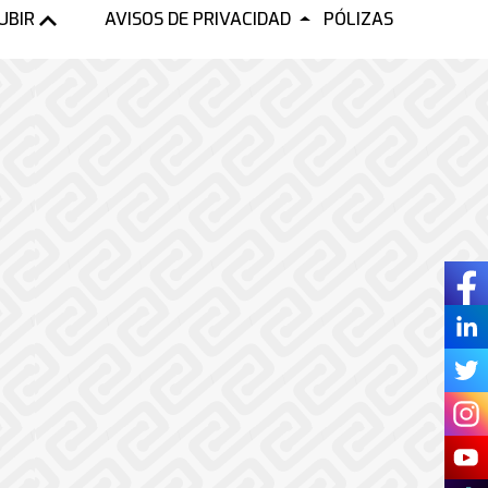
UBIR
AVISOS DE PRIVACIDAD
PÓLIZAS