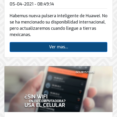
05-04-2021 - 08:49:14
Habemus nueva pulsera inteligente de Huawei. No
se ha mencionado su disponibilidad internacional,
pero actualizaremos cuando llegue a tierras
mexicanas.
Ver mas...