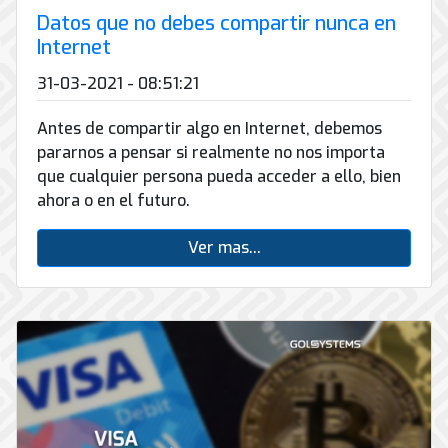
Datos que no debes compartir nunca en
Internet
31-03-2021 - 08:51:21
Antes de compartir algo en Internet, debemos
pararnos a pensar si realmente no nos importa
que cualquier persona pueda acceder a ello, bien
ahora o en el futuro.
Ver mas...