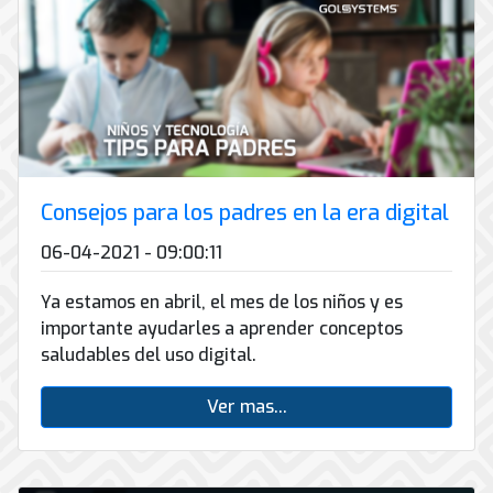
Consejos para los padres en la era digital
06-04-2021 - 09:00:11
Ya estamos en abril, el mes de los niños y es
importante ayudarles a aprender conceptos
saludables del uso digital.
Ver mas...