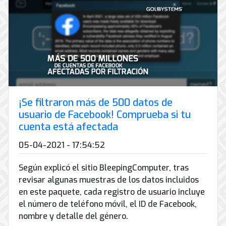
¡Se filtraron más de 500 datos de
usuario de Facebook! Comprueba si tu
cuenta está afectada
05-04-2021 - 17:54:52
Según explicó el sitio BleepingComputer, tras
revisar algunas muestras de los datos incluidos
en este paquete, cada registro de usuario incluye
el número de teléfono móvil, el ID de Facebook,
nombre y detalle del género.