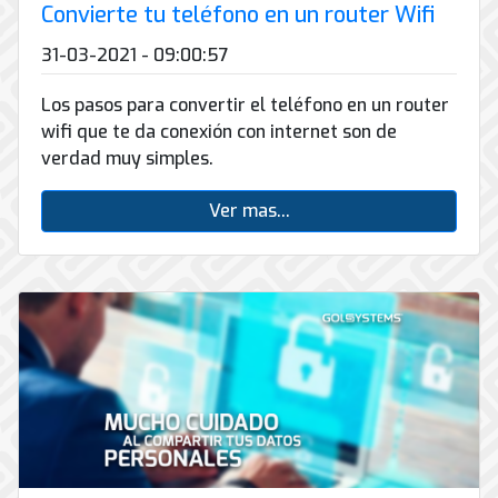
Convierte tu teléfono en un router Wifi
31-03-2021 - 09:00:57
Los pasos para convertir el teléfono en un router
wifi que te da conexión con internet son de
verdad muy simples.
Ver mas...