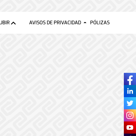
UBIR
AVISOS DE PRIVACIDAD
PÓLIZAS