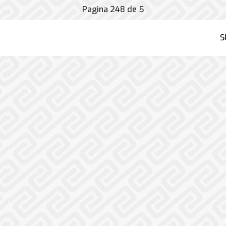
Pagina 248 de 5
S