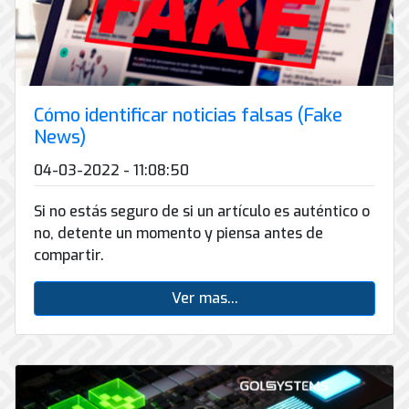
Cómo identificar noticias falsas (Fake
News)
04-03-2022 - 11:08:50
Si no estás seguro de si un artículo es auténtico o
no, detente un momento y piensa antes de
compartir.
Ver mas...