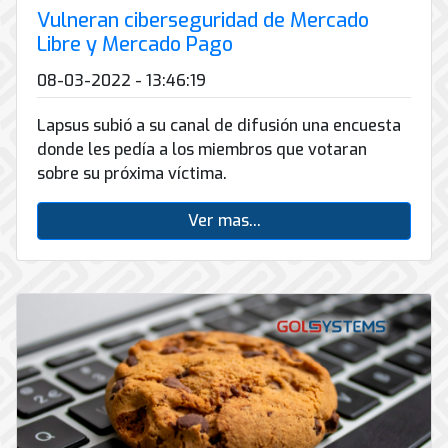
Vulneran ciberseguridad de Mercado
Libre y Mercado Pago
08-03-2022 - 13:46:19
Lapsus subió a su canal de difusión una encuesta
donde les pedía a los miembros que votaran
sobre su próxima víctima.
Ver mas...