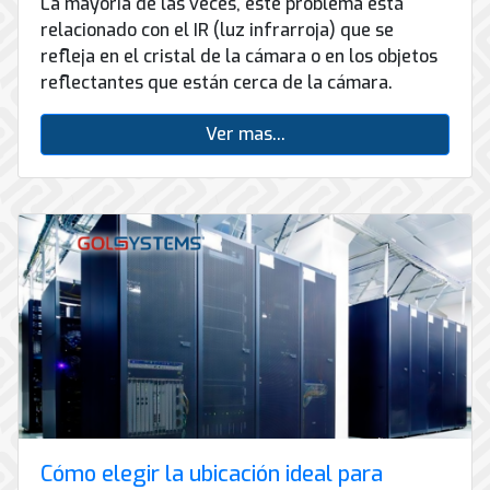
La mayoría de las veces, este problema está
relacionado con el IR (luz infrarroja) que se
refleja en el cristal de la cámara o en los objetos
reflectantes que están cerca de la cámara.
Ver mas...
Cómo elegir la ubicación ideal para