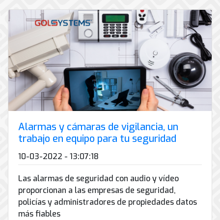
Alarmas y cámaras de vigilancia, un
trabajo en equipo para tu seguridad
10-03-2022 - 13:07:18
Las alarmas de seguridad con audio y vídeo
proporcionan a las empresas de seguridad,
policías y administradores de propiedades datos
más fiables