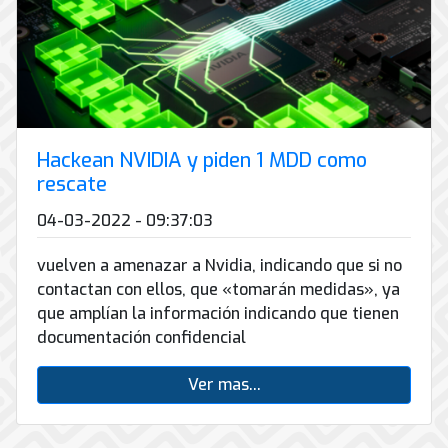
Hackean NVIDIA y piden 1 MDD como
rescate
04-03-2022 - 09:37:03
vuelven a amenazar a Nvidia, indicando que si no
contactan con ellos, que «tomarán medidas», ya
que amplían la información indicando que tienen
documentación confidencial
Ver mas...