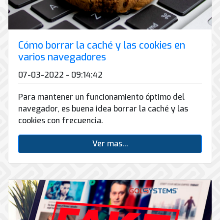
Cómo borrar la caché y las cookies en
varios navegadores
07-03-2022 - 09:14:42
Para mantener un funcionamiento óptimo del
navegador, es buena idea borrar la caché y las
cookies con frecuencia.
Ver mas...