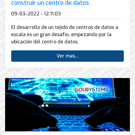
construir un centro de datos
09-03-2022 - 12:11:03
El desarrollo de un tejido de centros de datos a
escala es un gran desafío, empezando por la
ubicación del centro de datos.
Ver mas...