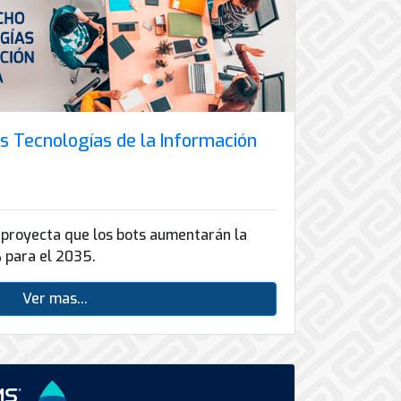
s Tecnologías de la Información
 proyecta que los bots aumentarán la
 para el 2035.
Ver mas...