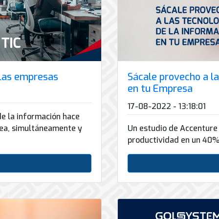
n las empresas
Sácale provecho a la
en tu Empresa
17-08-2022 - 13:18:01
de la información hace
ínea, simultáneamente y
Un estudio de Accenture
productividad en un 40%