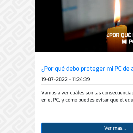
¿Por qué debo proteger mi PC de
19-07-2022 - 11:24:39
Vamos a ver cuáles son las consecuencias
en el PC, y cómo puedes evitar que el eq
Ver mas...