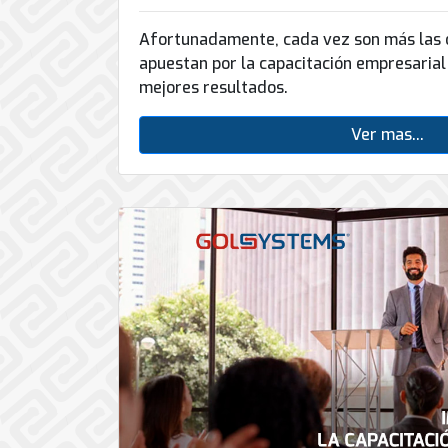
Afortunadamente, cada vez son más las 
apuestan por la capacitación empresaria
mejores resultados.
Ver mas...