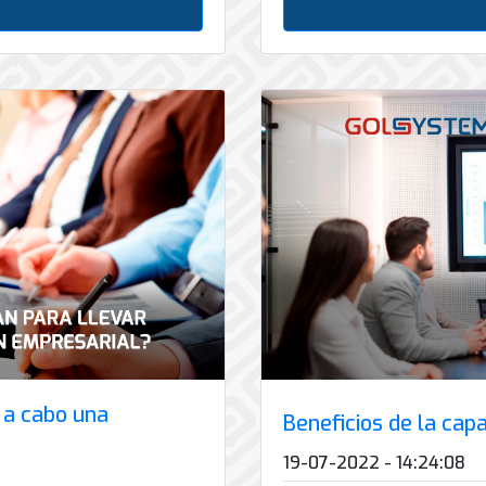
 a cabo una
Beneficios de la cap
19-07-2022 - 14:24:08