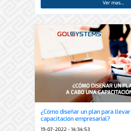
Ver mas...
¿Cómo diseñar un plan para llevar
capacitación empresarial?
19-07-2022 - 14:34:53