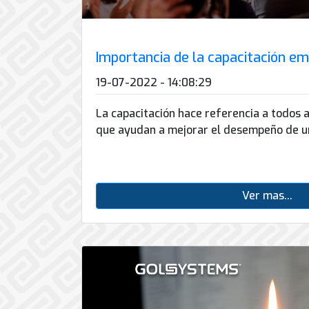
Importancia de la capacitación em
19-07-2022 - 14:08:29
La capacitación hace referencia a todos 
que ayudan a mejorar el desempeño de un
Ver mas...