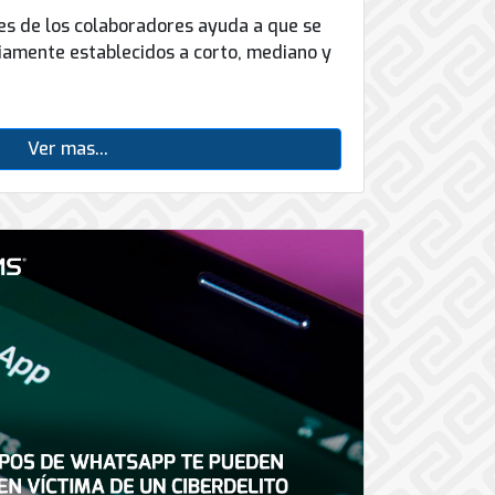
des de los colaboradores ayuda a que se
viamente establecidos a corto, mediano y
Ver mas...