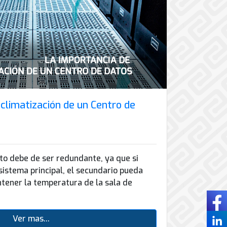
 climatización de un Centro de
to debe de ser redundante, ya que si
 sistema principal, el secundario pueda
tener la temperatura de la sala de
Ver mas...