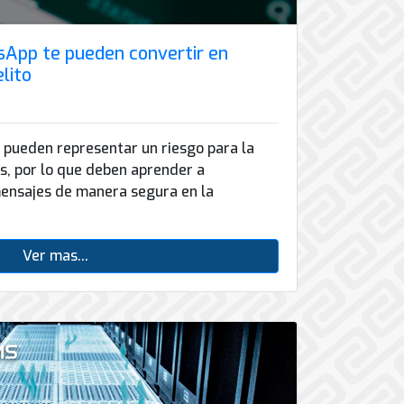
App te pueden convertir en
lito
pueden representar un riesgo para la
os, por lo que deben aprender a
mensajes de manera segura en la
Ver mas...