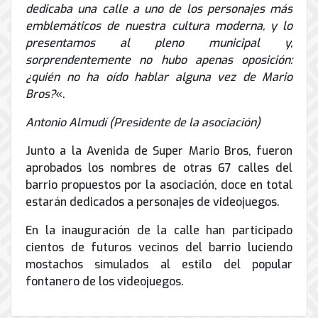
dedicaba una calle a uno de los personajes más
emblemáticos de nuestra cultura moderna, y lo
presentamos al pleno municipal y,
sorprendentemente no hubo apenas oposición:
¿quién no ha oído hablar alguna vez de Mario
Bros?
«.
Antonio Almudí (Presidente de la asociación)
Junto a la Avenida de Super Mario Bros, fueron
aprobados los nombres de otras 67 calles del
barrio propuestos por la asociación, doce en total
estarán dedicados a personajes de videojuegos.
En la inauguración de la calle han participado
cientos de futuros vecinos del barrio luciendo
mostachos simulados al estilo del popular
fontanero de los videojuegos.