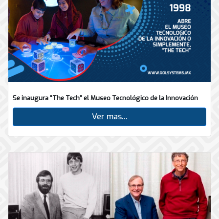
Se inaugura “The Tech” el Museo Tecnológico de la Innovación
Ver mas...