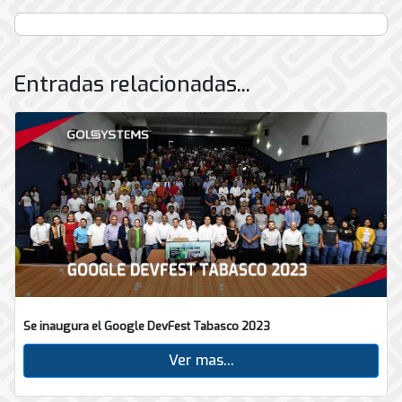
Entradas relacionadas...
Se inaugura el Google DevFest Tabasco 2023
Ver mas...