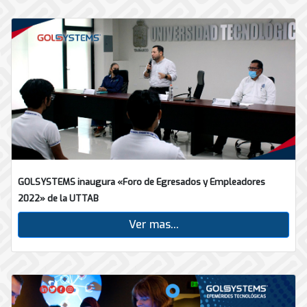
GOLSYSTEMS inaugura «Foro de Egresados y Empleadores
2022» de la UTTAB
Ver mas...