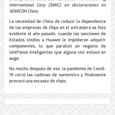
de
International Corp (SMIC), en declaraciones en
Internet
SEMICON China.
La necesidad de China de reducir la dependencia
de las empresas de chips en el extranjero se hizo
evidente el año pasado, cuando las sanciones de
Estados Unidos a Huawei le impidieron adquirir
componentes, lo que paralizó un negocio de
teléfonos inteligentes que alguna vez estuvo en
auge.
No mucho después de eso, la pandemia de Covid-
19 cortó las cadenas de suministro y finalmente
provocó una escasez de chips.