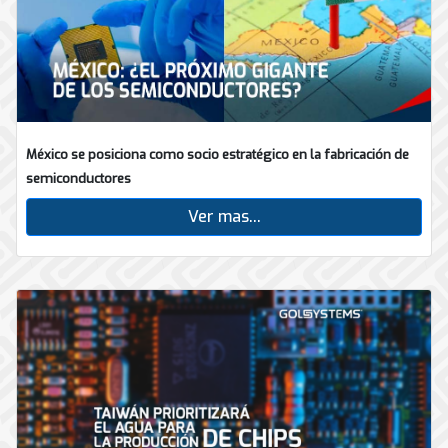
México se posiciona como socio estratégico en la fabricación de
semiconductores
Ver mas...