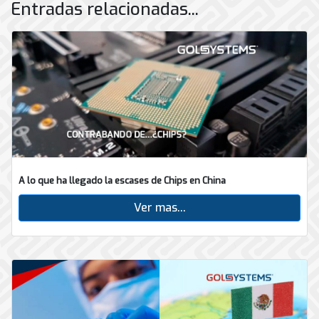
Entradas relacionadas...
A lo que ha llegado la escases de Chips en China
Ver mas...