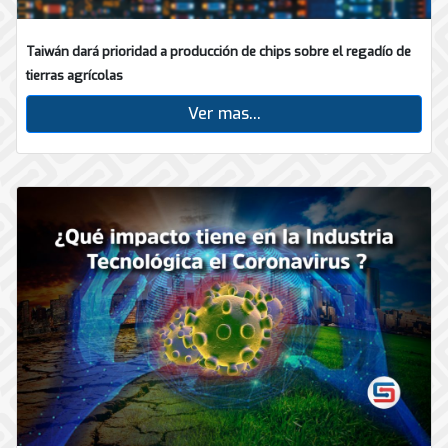
Taiwán dará prioridad a producción de chips sobre el regadío de
tierras agrícolas
Ver mas...