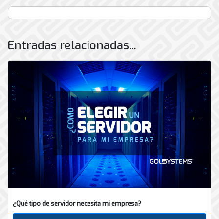
Entradas relacionadas...
¿Qué tipo de servidor necesita mi empresa?