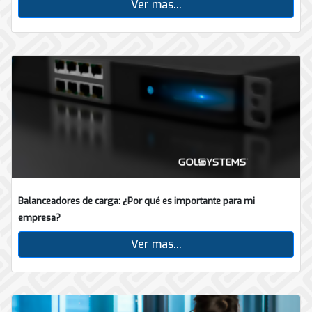
Ver mas...
Balanceadores de carga: ¿Por qué es importante para mi
empresa?
Ver mas...