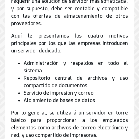
requerir una solución de servidor más sofisticada,
de
y por supuesto, debe ser rentable y compatible
Internet
con las ofertas de almacenamiento de otros
proveedores.
Aquí le presentamos los cuatro motivos
principales por los que las empresas introducen
un servidor dedicado:
Administración y respaldos en todo el
sistema
Repositorio central de archivos y uso
compartido de documentos
Servicio de impresión y correo
Alojamiento de bases de datos
Por lo general, se utilizará un servidor en torre
básico para proporcionar a los empleados
elementos como archivos de correo electrónico y
red, y uso compartido de impresoras.