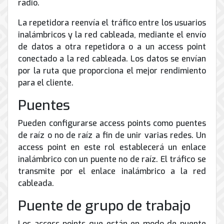
radio.
La repetidora reenvía el tráfico entre los usuarios
inalámbricos y la red cableada, mediante el envío
de datos a otra repetidora o a un access point
conectado a la red cableada. Los datos se envían
por la ruta que proporciona el mejor rendimiento
para el cliente.
Puentes
Pueden configurarse access points como puentes
de raíz o no de raíz a fin de unir varias redes. Un
access point en este rol establecerá un enlace
inalámbrico con un puente no de raíz. El tráfico se
transmite por el enlace inalámbrico a la red
cableada.
Puente de grupo de trabajo
Los access points que están en modo de puente