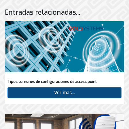
Entradas relacionadas...
Tipos comunes de configuraciones de access point
Ver mas...