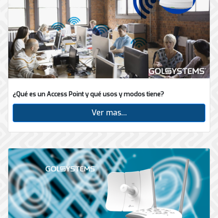
¿Qué es un Access Point y qué usos y modos tiene?
Ver mas...