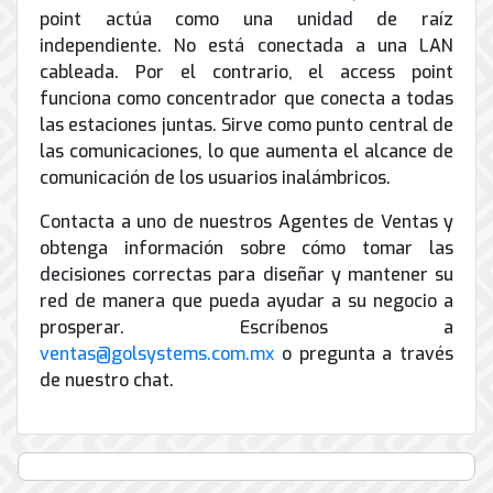
point actúa como una unidad de raíz
independiente. No está conectada a una LAN
cableada. Por el contrario, el access point
funciona como concentrador que conecta a todas
las estaciones juntas. Sirve como punto central de
las comunicaciones, lo que aumenta el alcance de
comunicación de los usuarios inalámbricos.
Contacta a uno de nuestros Agentes de Ventas y
obtenga información sobre cómo tomar las
decisiones correctas para diseñar y mantener su
red de manera que pueda ayudar a su negocio a
prosperar. Escríbenos a
ventas@golsystems.com.mx
o pregunta a través
de nuestro chat.