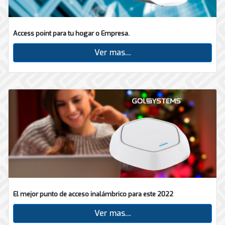
Access point para tu hogar o Empresa.
Ver mas...
El mejor punto de acceso inalámbrico para este 2022
Ver mas...