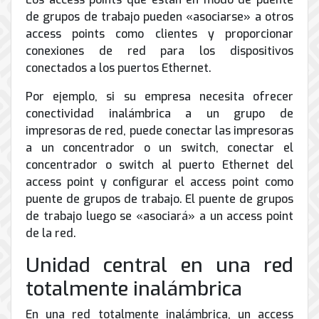
de grupos de trabajo pueden «asociarse» a otros
access points como clientes y proporcionar
conexiones de red para los dispositivos
conectados a los puertos Ethernet.
Por ejemplo, si su empresa necesita ofrecer
conectividad inalámbrica a un grupo de
impresoras de red, puede conectar las impresoras
a un concentrador o un switch, conectar el
concentrador o switch al puerto Ethernet del
access point y configurar el access point como
puente de grupos de trabajo. El puente de grupos
de trabajo luego se «asociará» a un access point
de la red.
Unidad central en una red
totalmente inalámbrica
En una red totalmente inalámbrica, un access