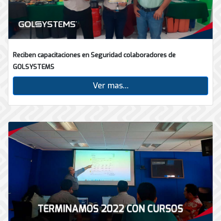
Reciben capacitaciones en Seguridad colaboradores de
GOLSYSTEMS
Ver mas...