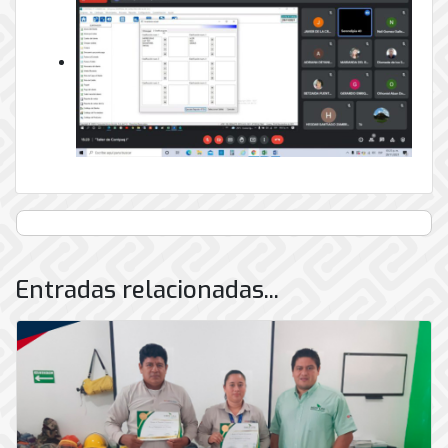
Entradas relacionadas...