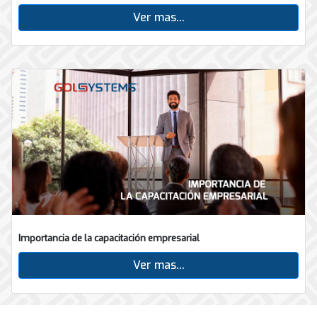
Ver mas...
Importancia de la capacitación empresarial
Ver mas...