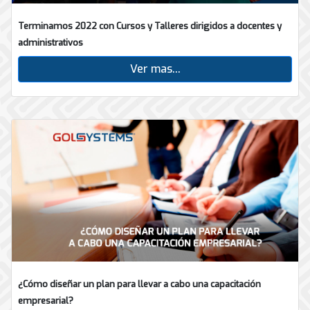
Terminamos 2022 con Cursos y Talleres dirigidos a docentes y
administrativos
Ver mas...
¿Cómo diseñar un plan para llevar a cabo una capacitación
empresarial?