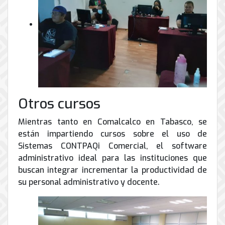
Otros cursos
Mientras tanto en Comalcalco en Tabasco, se
están impartiendo cursos sobre el uso de
Sistemas CONTPAQi Comercial, el software
administrativo ideal para las instituciones que
buscan integrar incrementar la productividad de
su personal administrativo y docente.