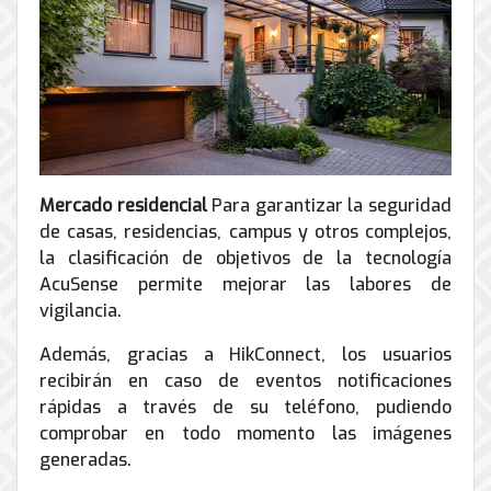
Mercado residencial
Para garantizar la seguridad
de casas, residencias, campus y otros complejos,
la clasificación de objetivos de la tecnología
AcuSense permite mejorar las labores de
vigilancia.
Además, gracias a HikConnect, los usuarios
recibirán en caso de eventos notificaciones
rápidas a través de su teléfono, pudiendo
comprobar en todo momento las imágenes
generadas.