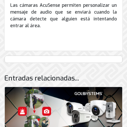
Las cámaras AcuSense permiten personalizar un
mensaje de audio que se enviará cuando la
cámara detecte que alguien está intentando
entrar al área.
Entradas relacionadas...