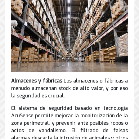
Almacenes y fábricas
Los almacenes o fábricas a
menudo almacenan stock de alto valor, y por eso
la seguridad es crucial.
El sistema de seguridad basado en tecnología
AcuSense permite mejorar la monitorización de la
zona perimetral, y prevenir ante posibles robos o
actos de vandalismo. El filtrado de falsas
alarmas descarta la intrusión de animales y otros