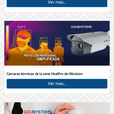
Ver mas...
Cámaras térmicas de la serie HeatPro de Hikvision
Ver mas...