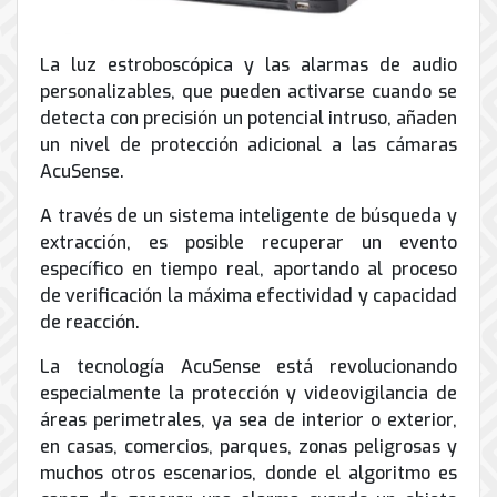
La luz estroboscópica y las alarmas de audio
personalizables, que pueden activarse cuando se
detecta con precisión un potencial intruso, añaden
un nivel de protección adicional a las cámaras
AcuSense.
A través de un sistema inteligente de búsqueda y
extracción, es posible recuperar un evento
específico en tiempo real, aportando al proceso
de verificación la máxima efectividad y capacidad
de reacción.
La tecnología AcuSense está revolucionando
especialmente la protección y videovigilancia de
áreas perimetrales, ya sea de interior o exterior,
en casas, comercios, parques, zonas peligrosas y
muchos otros escenarios, donde el algoritmo es