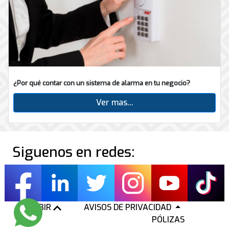
¿Por qué contar con un sistema de alarma en tu negocio?
Ver mas...
Siguenos en redes:
SUBIR
AVISOS DE PRIVACIDAD
PÓLIZAS