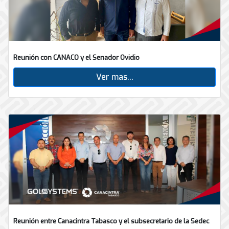
Reunión con CANACO y el Senador Ovidio
Ver mas...
Reunión entre Canacintra Tabasco y el subsecretario de la Sedec