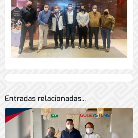
Entradas relacionadas...