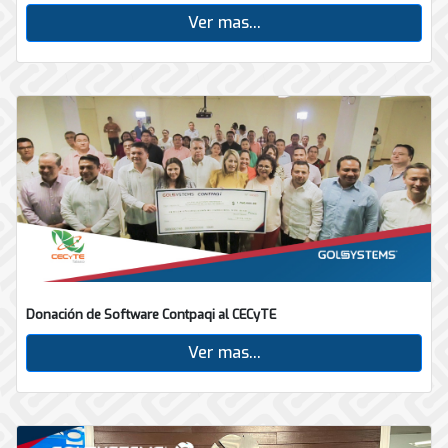
Ver mas...
Donación de Software Contpaqi al CECyTE
Ver mas...