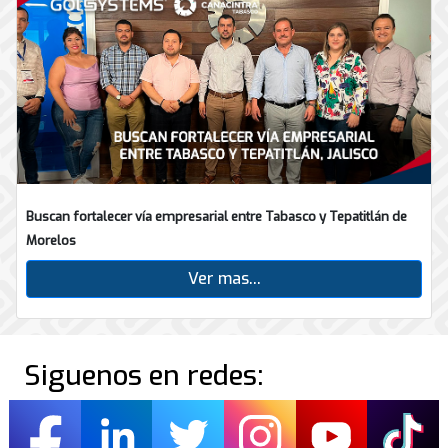
Buscan fortalecer vía empresarial entre Tabasco y Tepatitlán de
Morelos
Ver mas...
Siguenos en redes: