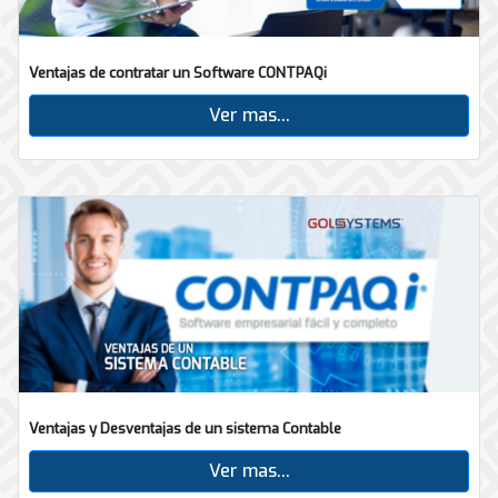
Ventajas de contratar un Software CONTPAQi
Ver mas...
Ventajas y Desventajas de un sistema Contable
Ver mas...