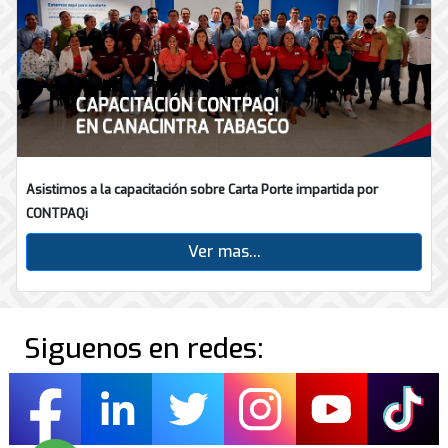
Asistimos a la capacitación sobre Carta Porte impartida por
CONTPAQi
Ver mas...
Siguenos en redes: