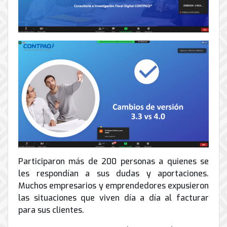
Participaron más de 200 personas a quienes se
les respondían a sus dudas y aportaciones.
Muchos empresarios y emprendedores expusieron
las situaciones que viven día a día al facturar
para sus clientes.