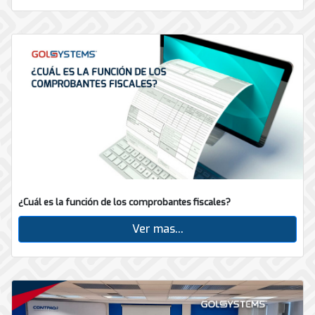
¿Cuál es la función de los comprobantes fiscales?
Ver mas...