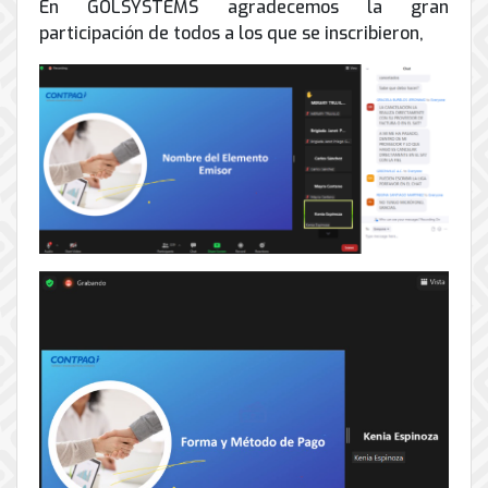
En GOLSYSTEMS agradecemos la gran
participación de todos a los que se inscribieron,