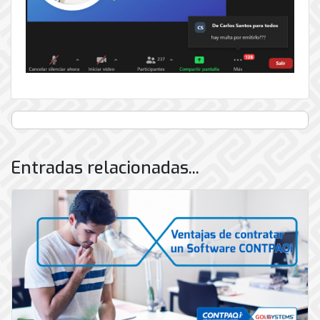
Entradas relacionadas...