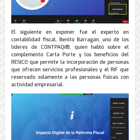
El siguiente en exponer fue el experto en
contabilidad fiscal, Benito Barragán, uno de los
líderes de CONTPAQi®, quien habló sobre el
complemento Carta Porte y los beneficios del
RESICO que permite la incorporación de personas
que ofrecen servicios profesionales y el RIF que
reservado solamente a las personas físicas con
actividad empresarial.