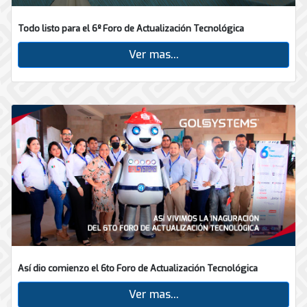
Todo listo para el 6º Foro de Actualización Tecnológica
Ver mas...
Así dio comienzo el 6to Foro de Actualización Tecnológica
Ver mas...