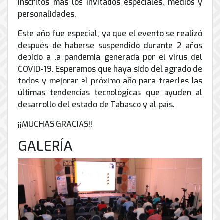
inscritos más los invitados especiales, medios y
personalidades.
Este año fue especial, ya que el evento se realizó
después de haberse suspendido durante 2 años
debido a la pandemia generada por el virus del
COVID-19. Esperamos que haya sido del agrado de
todos y mejorar el próximo año para traerles las
últimas tendencias tecnológicas que ayuden al
desarrollo del estado de Tabasco y al país.
¡¡MUCHAS GRACIAS!!
GALERÍA