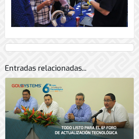
Entradas relacionadas...