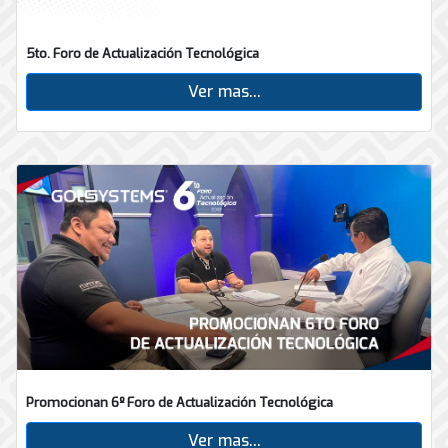
5to. Foro de Actualización Tecnológica
Ver mas...
Promocionan 6º Foro de Actualización Tecnológica
Ver mas...