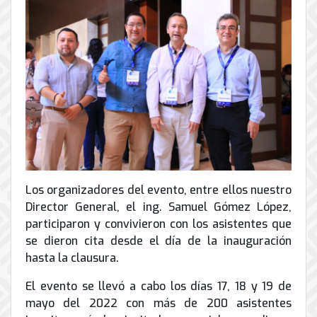
de
Internet
Los organizadores del evento, entre ellos nuestro
Director General, el ing. Samuel Gómez López,
participaron y convivieron con los asistentes que
se dieron cita desde el día de la inauguración
hasta la clausura.
El evento se llevó a cabo los días 17, 18 y 19 de
mayo del 2022 con más de 200 asistentes