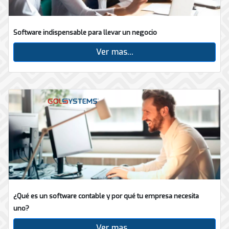
Software indispensable para llevar un negocio
Ver mas...
¿Qué es un software contable y por qué tu empresa necesita
uno?
Ver mas...