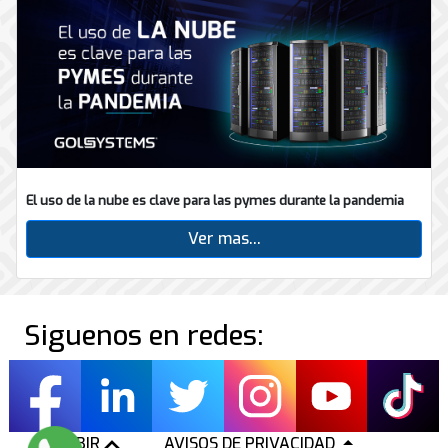
El uso de la nube es clave para las pymes durante la pandemia
Ver mas...
Siguenos en redes:
SUBIR
AVISOS DE PRIVACIDAD