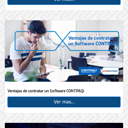
Ventajas de contratar un Software CONTPAQi
Ver mas...