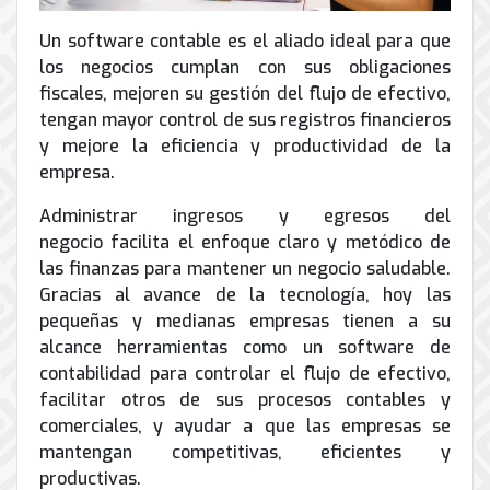
Un software contable es el aliado ideal para que
los negocios cumplan con sus obligaciones
fiscales, mejoren su gestión del flujo de efectivo,
tengan mayor control de sus registros financieros
y mejore la eficiencia y productividad de la
empresa.
Administrar ingresos y egresos del
negocio facilita el enfoque claro y metódico de
las finanzas para mantener un negocio saludable.
Gracias al avance de la tecnología, hoy las
pequeñas y medianas empresas tienen a su
alcance herramientas como un software de
contabilidad para controlar el flujo de efectivo,
facilitar otros de sus procesos contables y
comerciales, y ayudar a que las empresas se
mantengan competitivas, eficientes y
productivas.