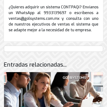
¿Quieres adquirir un sistema CONTPAQi? Envíanos
un WhatsApp al 9933139697 o escríbenos a
ventas@golsystems.com.mx y consulta con uno
de nuestros ejecutivos de ventas el sistema que
se adapte mejor a la necesidad de tu empresa.
Entradas relacionadas...