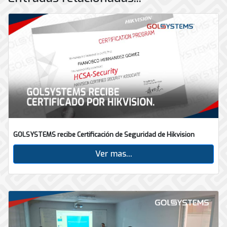
GOLSYSTEMS recibe Certificación de Seguridad de Hikvision
Ver mas...