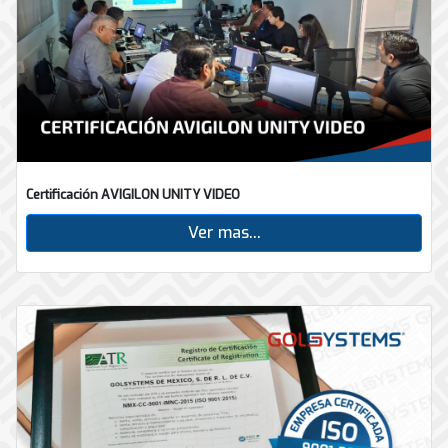
Certificación AVIGILON UNITY VIDEO
Ver mas...