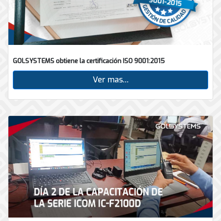
GOLSYSTEMS obtiene la certificación ISO 9001:2015
Ver mas...