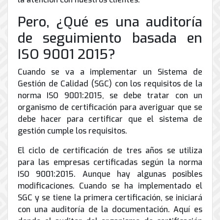
de
Internet
Pero, ¿Qué es una auditoría
de seguimiento basada en
ISO 9001 2015?
Cuando se va a implementar un Sistema de
Gestión de Calidad (SGC) con los requisitos de la
norma ISO 9001:2015, se debe tratar con un
organismo de certificación para averiguar que se
debe hacer para certificar que el sistema de
gestión cumple los requisitos.
El ciclo de certificación de tres años se utiliza
para las empresas certificadas según la norma
ISO 9001:2015. Aunque hay algunas posibles
modificaciones. Cuando se ha implementado el
SGC y se tiene la primera certificación, se iniciará
con una auditoría de la documentación. Aquí es