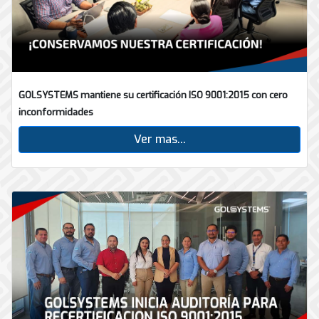
GOLSYSTEMS mantiene su certificación ISO 9001:2015 con cero
inconformidades
Ver mas...