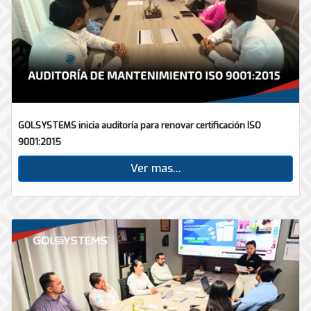
GOLSYSTEMS inicia auditoría para renovar certificación ISO
9001:2015
Ver mas...