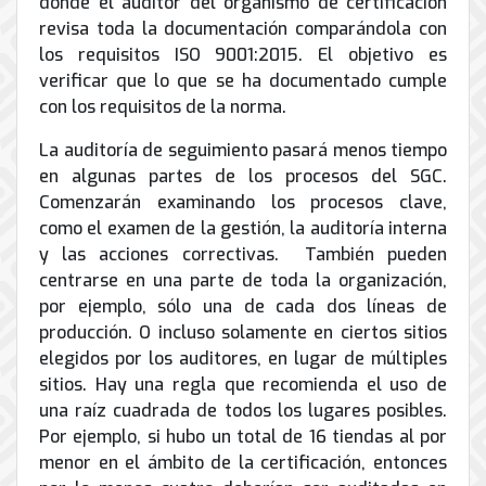
donde el auditor del organismo de certificación
revisa toda la documentación comparándola con
los requisitos ISO 9001:2015. El objetivo es
verificar que lo que se ha documentado cumple
con los requisitos de la norma.
La auditoría de seguimiento pasará menos tiempo
en algunas partes de los procesos del SGC.
Comenzarán examinando los procesos clave,
como el examen de la gestión, la auditoría interna
y las acciones correctivas. También pueden
centrarse en una parte de toda la organización,
por ejemplo, sólo una de cada dos líneas de
producción. O incluso solamente en ciertos sitios
elegidos por los auditores, en lugar de múltiples
sitios. Hay una regla que recomienda el uso de
una raíz cuadrada de todos los lugares posibles.
Por ejemplo, si hubo un total de 16 tiendas al por
menor en el ámbito de la certificación, entonces