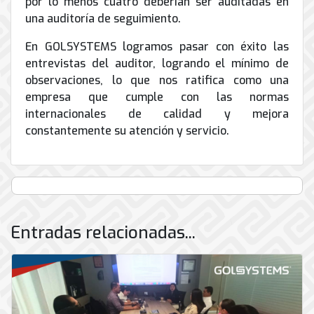
por lo menos cuatro deberían ser auditadas en
una auditoría de seguimiento.
En GOLSYSTEMS logramos pasar con éxito las
entrevistas del auditor, logrando el mínimo de
observaciones, lo que nos ratifica como una
empresa que cumple con las normas
internacionales de calidad y mejora
constantemente su atención y servicio.
Entradas relacionadas...