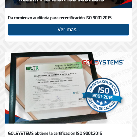
Da comienzo auditoría para recertificación ISO 9001:2015
Ver mas...
GOLSYSTEMS obtiene la certificación ISO 9001:2015