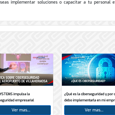
seas implementar soluciones o capacitar a tu personal 
¿Qué es la ciberseguridad y por 
YSTEMS impulsa la
debo implementarla en mi empr
seguridad empresarial
Ver mas...
Ver mas...