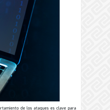
rtamiento de los ataques es clave para