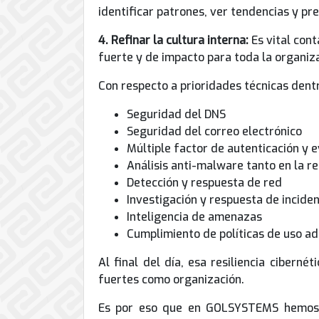
identificar patrones, ver tendencias y pre
4. Refinar la cultura interna:
Es vital con
fuerte y de impacto para toda la organiz
Con respecto a prioridades técnicas den
Seguridad del DNS
Seguridad del correo electrónico
Múltiple factor de autenticación y 
Análisis anti-malware tanto en la re
Detección y respuesta de red
Investigación y respuesta de incide
Inteligencia de amenazas
Cumplimiento de políticas de uso ad
Al final del día, esa resiliencia cibern
fuertes como organización.
Es por eso que en GOLSYSTEMS hemos i