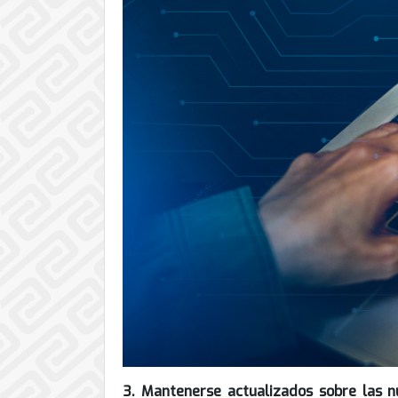
3. Mantenerse actualizados sobre las n