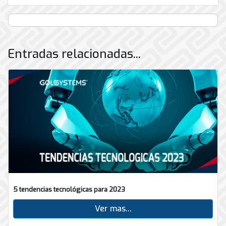
Entradas relacionadas...
5 tendencias tecnológicas para 2023
Ver mas...