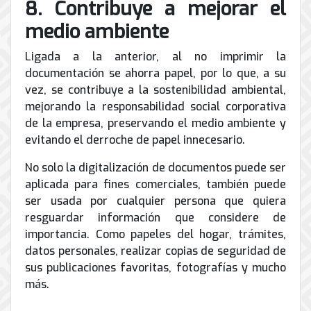
8. Contribuye a mejorar el
medio ambiente
Ligada a la anterior, al no imprimir la
documentación se ahorra papel, por lo que, a su
vez, se contribuye a la sostenibilidad ambiental,
mejorando la responsabilidad social corporativa
de la empresa, preservando el medio ambiente y
evitando el derroche de papel innecesario.
No solo la digitalización de documentos puede ser
aplicada para fines comerciales, también puede
ser usada por cualquier persona que quiera
resguardar información que considere de
importancia. Como papeles del hogar, trámites,
datos personales, realizar copias de seguridad de
sus publicaciones favoritas, fotografías y mucho
más.