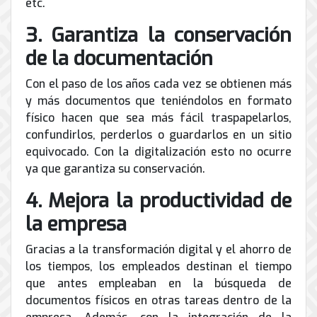
etc.
3. Garantiza la conservación
de la documentación
Con el paso de los años cada vez se obtienen más
y más documentos que teniéndolos en formato
físico hacen que sea más fácil traspapelarlos,
confundirlos, perderlos o guardarlos en un sitio
equivocado. Con la digitalización esto no ocurre
ya que garantiza su conservación.
4. Mejora la productividad de
la empresa
Gracias a la transformación digital y el ahorro de
los tiempos, los empleados destinan el tiempo
que antes empleaban en la búsqueda de
documentos físicos en otras tareas dentro de la