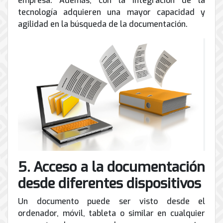
empresa. Además, con la integración de la
tecnología adquieren una mayor capacidad y
agilidad en la búsqueda de la documentación.
5. Acceso a la documentación
desde diferentes dispositivos
Un documento puede ser visto desde el
ordenador, móvil, tableta o similar en cualquier