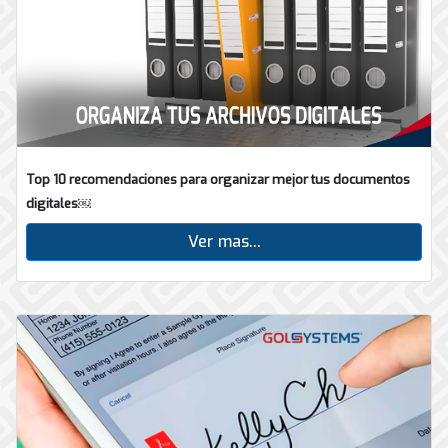
Top 10 recomendaciones para organizar mejor tus documentos
digitales￼
Ver mas...