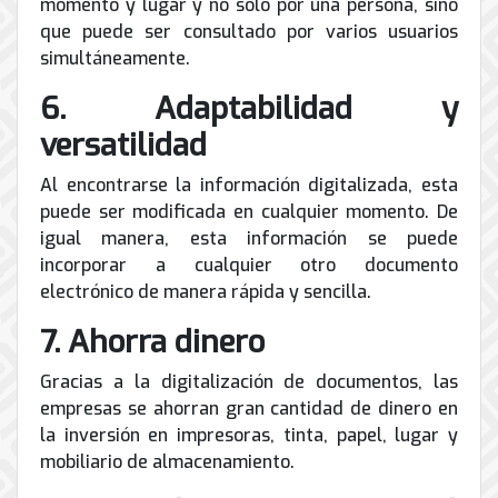
momento y lugar y no solo por una persona, sino
que puede ser consultado por varios usuarios
simultáneamente.
6. Adaptabilidad y
versatilidad
Al encontrarse la información digitalizada, esta
puede ser modificada en cualquier momento. De
igual manera, esta información se puede
incorporar a cualquier otro documento
electrónico de manera rápida y sencilla.
7. Ahorra dinero
Gracias a la digitalización de documentos, las
empresas se ahorran gran cantidad de dinero en
la inversión en impresoras, tinta, papel, lugar y
mobiliario de almacenamiento.