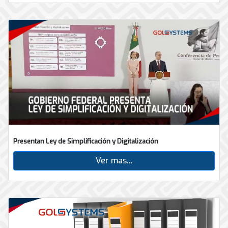
Presentan Ley de Simplificación y Digitalización
Ver mas...