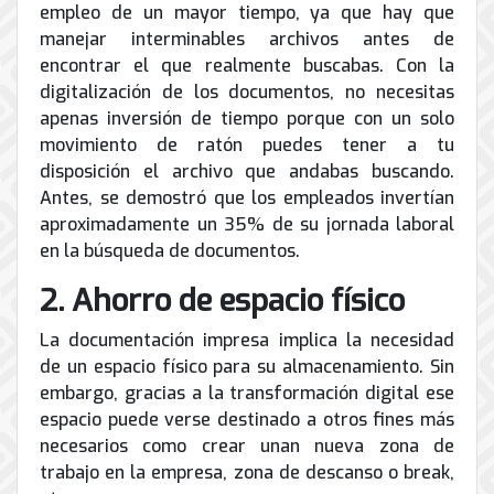
de
empleo de un mayor tiempo, ya que hay que
Internet
manejar interminables archivos antes de
encontrar el que realmente buscabas. Con la
digitalización de los documentos, no necesitas
apenas inversión de tiempo porque con un solo
movimiento de ratón puedes tener a tu
disposición el archivo que andabas buscando.
Antes, se demostró que los empleados invertían
aproximadamente un 35% de su jornada laboral
en la búsqueda de documentos.
2. Ahorro de espacio físico
La documentación impresa implica la necesidad
de un espacio físico para su almacenamiento. Sin
embargo, gracias a la transformación digital ese
espacio puede verse destinado a otros fines más
necesarios como crear unan nueva zona de
trabajo en la empresa, zona de descanso o break,