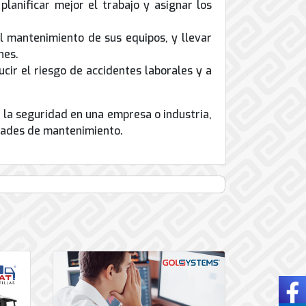
lanificar mejor el trabajo y asignar los
al mantenimiento de sus equipos, y llevar
nes.
cir el riesgo de accidentes laborales y a
 la seguridad en una empresa o industria,
idades de mantenimiento.