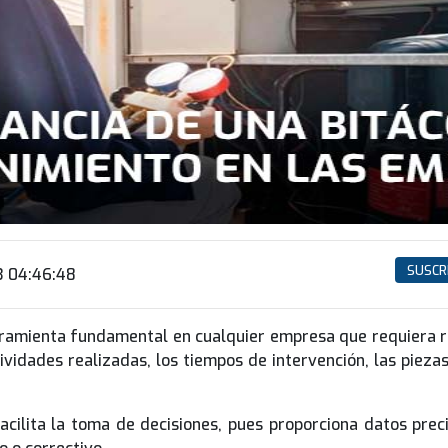
SUSCR
3 04:46:48
ramienta fundamental en cualquier empresa que requiera r
ividades realizadas, los tiempos de intervención, las piezas
cilita la toma de decisiones, pues proporciona datos preci