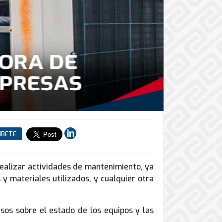
IBETE
ealizar actividades de mantenimiento, ya
 y materiales utilizados, y cualquier otra
sos sobre el estado de los equipos y las