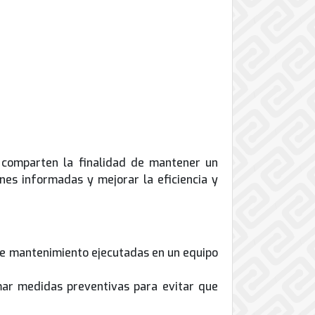
s comparten la finalidad de mantener un
nes informadas y mejorar la eficiencia y
 de mantenimiento ejecutadas en un equipo
mar medidas preventivas para evitar que