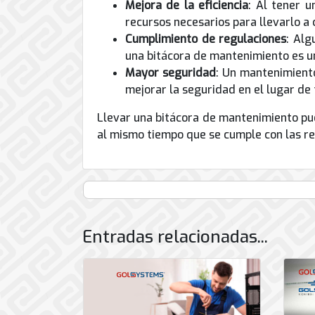
Mejora de la eficiencia
: Al tener u
recursos necesarios para llevarlo a
Cumplimiento de regulaciones
: Alg
una bitácora de mantenimiento es u
Mayor seguridad
: Un mantenimiento
mejorar la seguridad en el lugar de 
Llevar una bitácora de mantenimiento pue
al mismo tiempo que se cumple con las re
Entradas relacionadas...