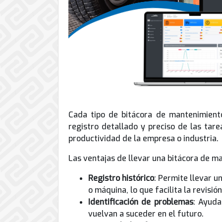
Cada tipo de bitácora de mantenimiento
registro detallado y preciso de las tar
productividad de la empresa o industria.
Las ventajas de llevar una bitácora de m
Registro histórico
: Permite llevar 
o máquina, lo que facilita la revisión
Identificación de problemas
: Ayuda
vuelvan a suceder en el futuro.