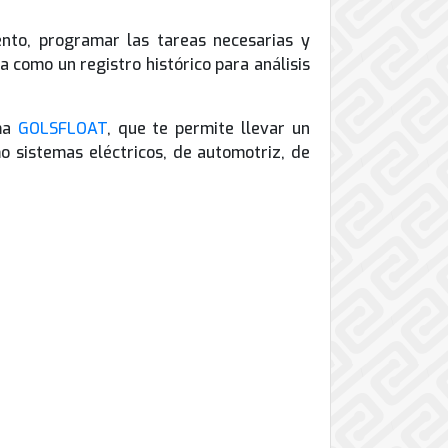
ento, programar las tareas necesarias y
 como un registro histórico para análisis
rma
GOLSFLOAT
, que te permite llevar un
o sistemas eléctricos, de automotriz, de