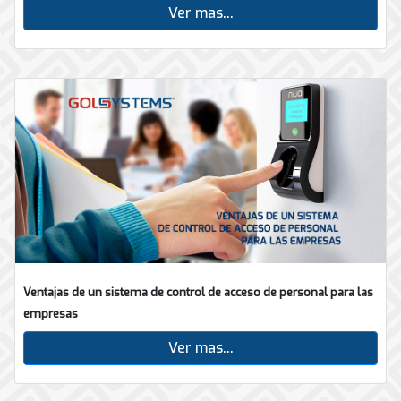
Ver mas...
Ventajas de un sistema de control de acceso de personal para las
empresas
Ver mas...