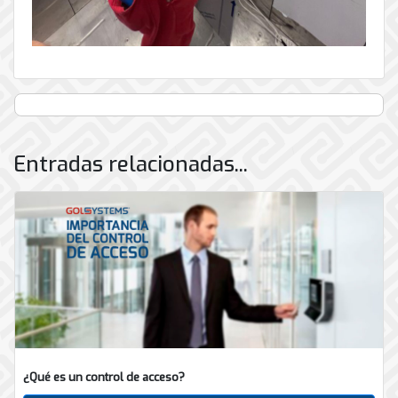
Entradas relacionadas...
¿Qué es un control de acceso?