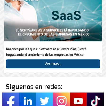
Razones por las que el Software as a Service (SaaS) está
impulsando el crecimiento de las empresas en México
Ver mas...
Siguenos en redes: