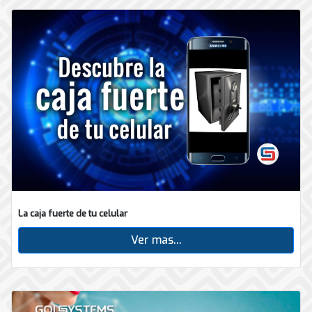
La caja fuerte de tu celular
Ver mas...