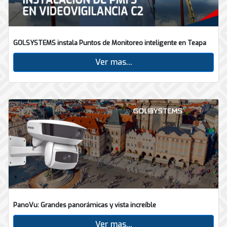
GOLSYSTEMS instala Puntos de Monitoreo inteligente en Teapa
Ver mas...
PanoVu: Grandes panorámicas y vista increíble
Ver mas...