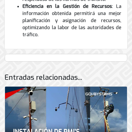
Eficiencia en la Gestión de Recursos
: La
información obtenida permitirá una mejor
planificación y asignación de recursos,
optimizando la labor de las autoridades de
tráfico.
Entradas relacionadas...