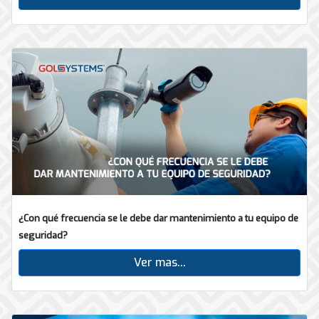
¿Con qué frecuencia se le debe dar mantenimiento a tu equipo de
seguridad?
Ver mas...