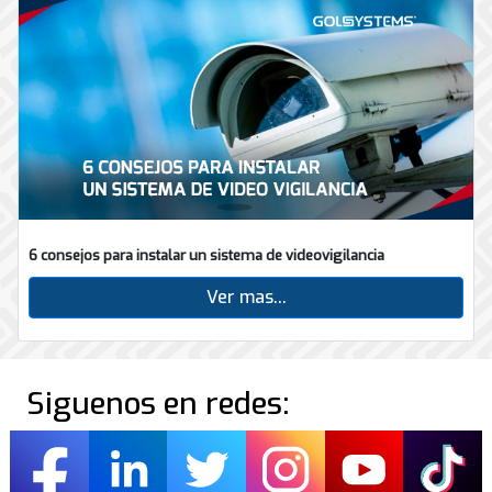
6 consejos para instalar un sistema de videovigilancia
Ver mas...
Siguenos en redes: