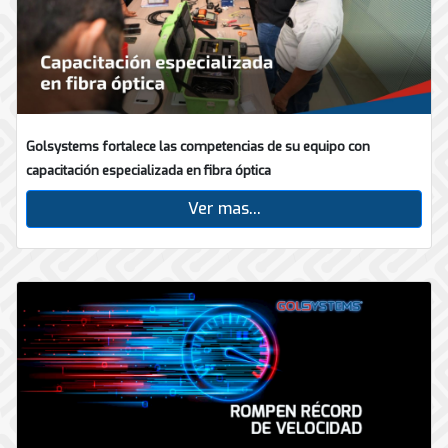
Golsystems fortalece las competencias de su equipo con
capacitación especializada en fibra óptica
Ver mas...