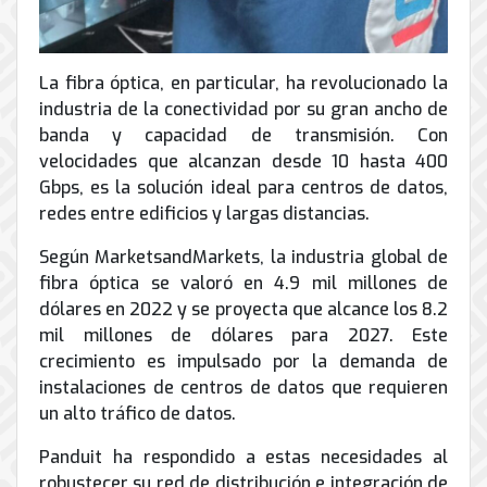
La fibra óptica, en particular, ha revolucionado la
industria de la conectividad por su gran ancho de
banda y capacidad de transmisión. Con
velocidades que alcanzan desde 10 hasta 400
Gbps, es la solución ideal para centros de datos,
redes entre edificios y largas distancias.
Según MarketsandMarkets, la industria global de
fibra óptica se valoró en 4.9 mil millones de
dólares en 2022 y se proyecta que alcance los 8.2
mil millones de dólares para 2027. Este
crecimiento es impulsado por la demanda de
instalaciones de centros de datos que requieren
un alto tráfico de datos.
Panduit ha respondido a estas necesidades al
robustecer su red de distribución e integración de