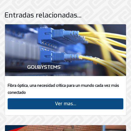
Entradas relacionadas...
Fibra óptica, una necesidad crítica para un mundo cada vez más
conectado
Ver mas...