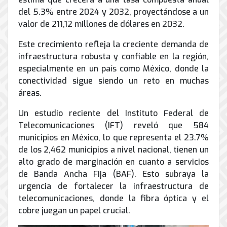
de
del 5.3% entre 2024 y 2032, proyectándose a un
Internet
valor de 211,12 millones de dólares en 2032.
Este crecimiento refleja la creciente demanda de
infraestructura robusta y confiable en la región,
especialmente en un país como México, donde la
conectividad sigue siendo un reto en muchas
áreas.
Un estudio reciente del Instituto Federal de
Telecomunicaciones (IFT) reveló que 584
municipios en México, lo que representa el 23.7%
de los 2,462 municipios a nivel nacional, tienen un
alto grado de marginación en cuanto a servicios
de Banda Ancha Fija (BAF). Esto subraya la
urgencia de fortalecer la infraestructura de
telecomunicaciones, donde la fibra óptica y el
cobre juegan un papel crucial.