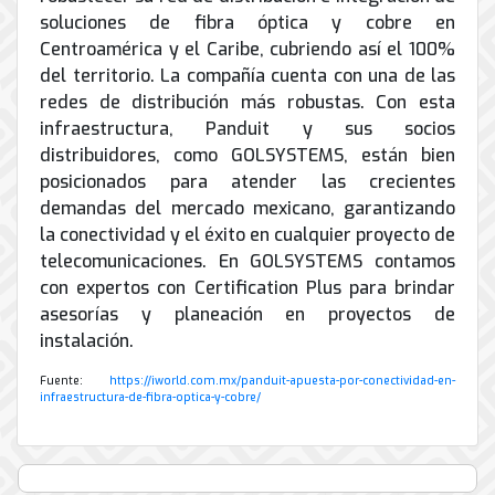
soluciones de fibra óptica y cobre en
Centroamérica y el Caribe, cubriendo así el 100%
del territorio. La compañía cuenta con una de las
redes de distribución más robustas. Con esta
infraestructura, Panduit y sus socios
distribuidores, como GOLSYSTEMS, están bien
posicionados para atender las crecientes
demandas del mercado mexicano, garantizando
la conectividad y el éxito en cualquier proyecto de
telecomunicaciones. En GOLSYSTEMS contamos
con expertos con Certification Plus para brindar
asesorías y planeación en proyectos de
instalación.
Fuente:
https://iworld.com.mx/panduit-apuesta-por-conectividad-en-
infraestructura-de-fibra-optica-y-cobre/