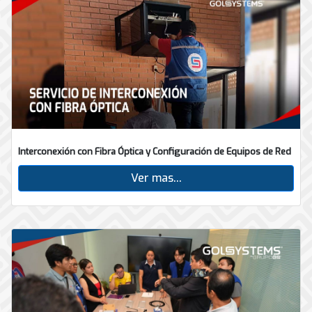
Interconexión con Fibra Óptica y Configuración de Equipos de Red
Ver mas...