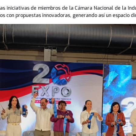
as iniciativas de miembros de la Cámara Nacional de la Ind
os con propuestas innovadoras, generando así un espacio di