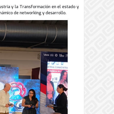
ustria y la Transformación en el estado y
námico de networking y desarrollo.