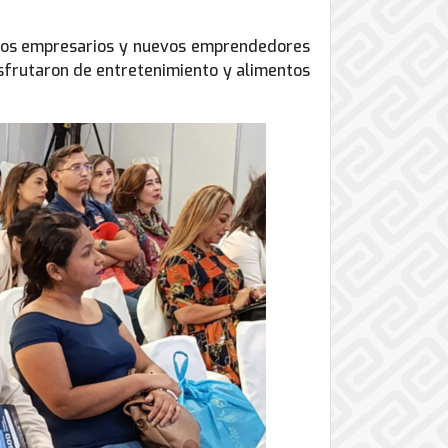
, los empresarios y nuevos emprendedores
isfrutaron de entretenimiento y alimentos