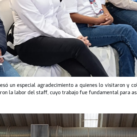
esó un especial agradecimiento a quienes lo visitaron y c
ron la labor del staff, cuyo trabajo fue fundamental para ase