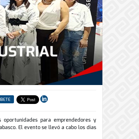
IBETE
s oportunidades para emprendedores y
abasco. El evento se llevó a cabo los días