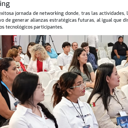
ing
xitosa jornada de networking donde, tras las actividades
ivo de generar alianzas estratégicas futuras, al igual que d
os tecnológicos participantes.