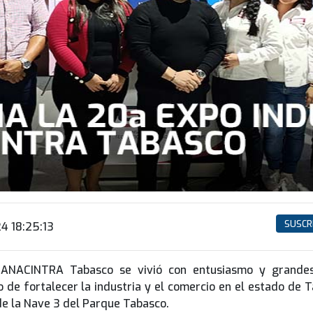
SUSCR
4 18:25:13
l CANACINTRA Tabasco se vivió con entusiasmo y grande
 de fortalecer la industria y el comercio en el estado de T
ede la Nave 3 del Parque Tabasco.