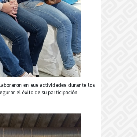
olaboraron en sus actividades durante los
gurar el éxito de su participación.