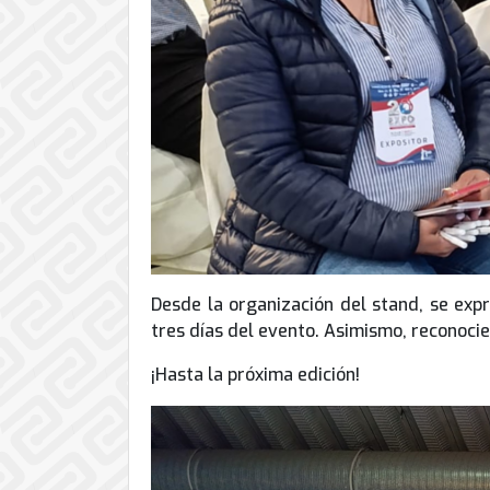
Desde la organización del stand, se expr
tres días del evento. Asimismo, reconocie
¡Hasta la próxima edición!