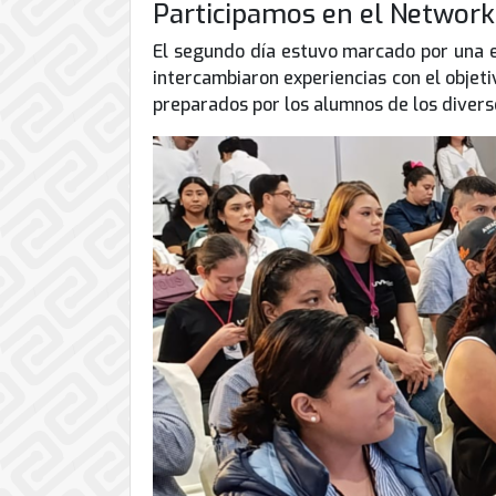
Participamos en el Network
El segundo día estuvo marcado por una e
intercambiaron experiencias con el objet
preparados por los alumnos de los divers