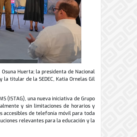
a Osuna Huerta; la presidenta de Nacional
la titular de la SEDEC, Katia Ornelas Gil
MS (ISTAG), una nueva iniciativa de Grupo
lmente y sin limitaciones de horarios y
es accesibles de telefonía móvil para toda
luciones relevantes para la educación y la