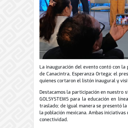
La inauguración del evento contó con la 
de Canacintra, Esperanza Ortega; el pres
quienes cortaron el listón inaugural y vis
Destacamos la participación en nuestro s
GOLSYSTEMS para la educación en línea 
traslado; de igual manera se presentó la 
la población mexicana. Ambas iniciativas 
conectividad.