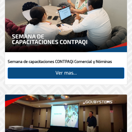
Semana de capacitaciones CONTPAQi Comercial y Nóminas
Ver mas...