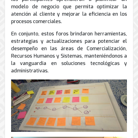
modelo de negocio que permita optimizar la
atención al cliente y mejorar la eficiencia en los
procesos comerciales.
En conjunto, estos foros brindaron herramientas,
estrategias y actualizaciones para potenciar el
desempeño en las áreas de Comercialización,
Recursos Humanos y Sistemas, manteniéndonos a
la vanguardia en soluciones tecnológicas y
administrativas.