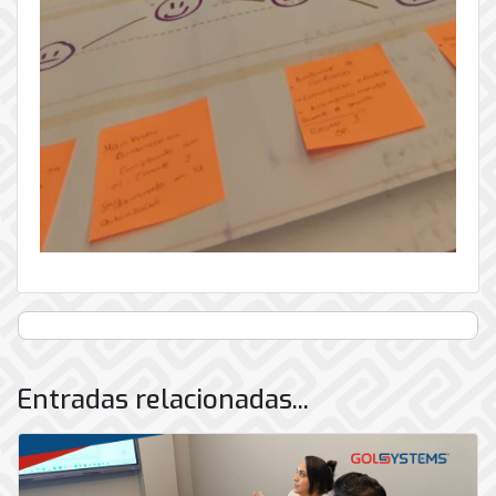
Entradas relacionadas...