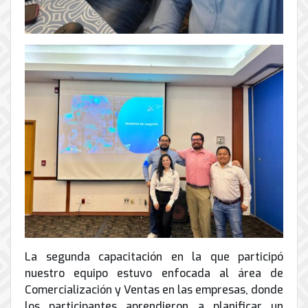
La segunda capacitación en la que participó
nuestro equipo estuvo enfocada al área de
Comercialización y Ventas en las empresas, donde
los participantes aprendieron a planificar un