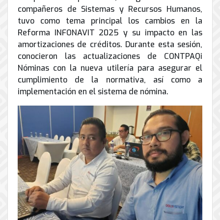
de
compañeros de Sistemas y Recursos Humanos,
Internet
tuvo como tema principal los cambios en la
Reforma INFONAVIT 2025 y su impacto en las
amortizaciones de créditos. Durante esta sesión,
conocieron las actualizaciones de CONTPAQi
Nóminas con la nueva utilería para asegurar el
cumplimiento de la normativa, así como a
implementación en el sistema de nómina.