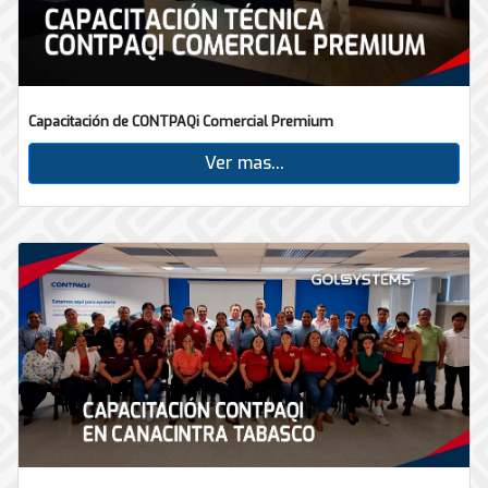
Capacitación de CONTPAQi Comercial Premium
Ver mas...