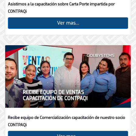
Asistimos a la capacitación sobre Carta Porte impartida por
CONTPAQi
Ver mas...
Recibe equipo de Comercialización capacitación de nuestro socio
CONTPAQi