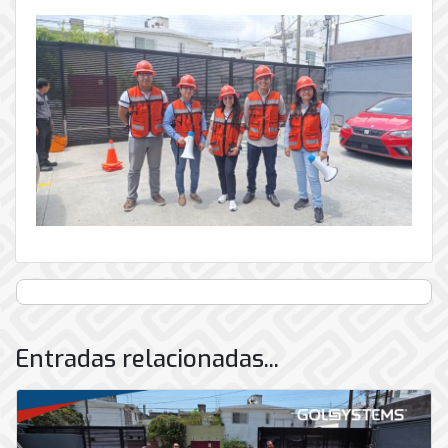
Entradas relacionadas...