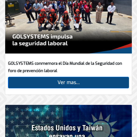
GOLSYSTEMS conmemora el Día Mundial de la Seguridad con
foro de prevención laboral
Ver mas...