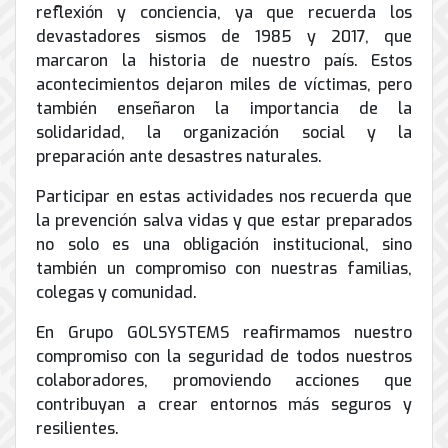
de
reflexión y conciencia, ya que recuerda los
Internet
devastadores sismos de 1985 y 2017, que
marcaron la historia de nuestro país. Estos
acontecimientos dejaron miles de víctimas, pero
también enseñaron la importancia de la
solidaridad, la organización social y la
preparación ante desastres naturales.
Participar en estas actividades nos recuerda que
la prevención salva vidas y que estar preparados
no solo es una obligación institucional, sino
también un compromiso con nuestras familias,
colegas y comunidad.
En Grupo GOLSYSTEMS reafirmamos nuestro
compromiso con la seguridad de todos nuestros
colaboradores, promoviendo acciones que
contribuyan a crear entornos más seguros y
resilientes.