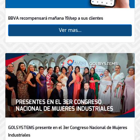
BBVA recompensará mañana 19/sep a sus clientes
Ver mas...
GOLSYSTEMS presente en el 3er Congreso Nacional de Mujeres
Industriales