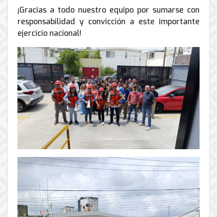
¡Gracias a todo nuestro equipo por sumarse con
responsabilidad y convicción a este importante
ejercicio nacional!