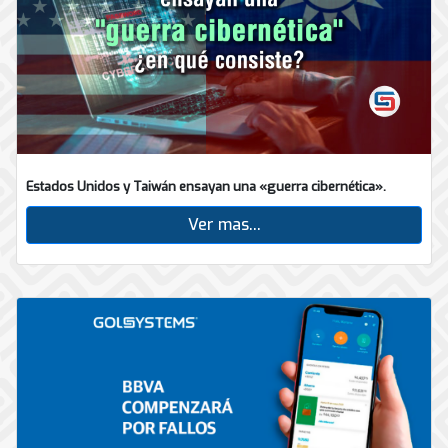
Estados Unidos y Taiwán ensayan una «guerra cibernética».
Ver mas...