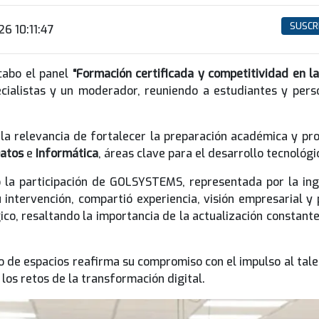
SUSCR
6 10:11:47
 cabo el panel
“Formación certificada y competitividad en la
cialistas y un moderador, reuniendo a estudiantes y perso
la relevancia de fortalecer la preparación académica y pr
Datos
e
Informática
, áreas clave para el desarrollo tecnológi
 la participación de GOLSYSTEMS, representada por la in
 intervención, compartió experiencia, visión empresarial y
, resaltando la importancia de la actualización constante, 
de espacios reafirma su compromiso con el impulso al talent
los retos de la transformación digital.