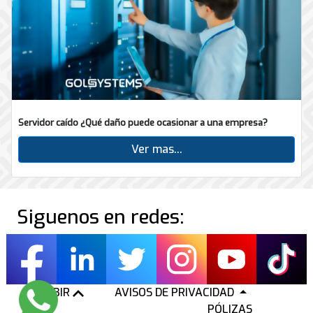
Servidor caído ¿Qué daño puede ocasionar a una empresa?
Ver mas...
Siguenos en redes:
SUBIR
AVISOS DE PRIVACIDAD
PÓLIZAS