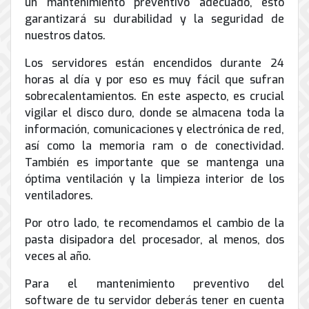
un mantenimiento preventivo adecuado, esto
de
garantizará su durabilidad y la seguridad de
Internet
nuestros datos.
Los servidores están encendidos durante 24
horas al día y por eso es muy fácil que sufran
sobrecalentamientos. En este aspecto, es crucial
vigilar el disco duro, donde se almacena toda la
información, comunicaciones y electrónica de red,
así como la memoria ram o de conectividad.
También es importante que se mantenga una
óptima ventilación y la limpieza interior de los
ventiladores.
Por otro lado, te recomendamos el cambio de la
pasta disipadora del procesador, al menos, dos
veces al año.
Para el mantenimiento preventivo del
software de tu servidor deberás tener en cuenta