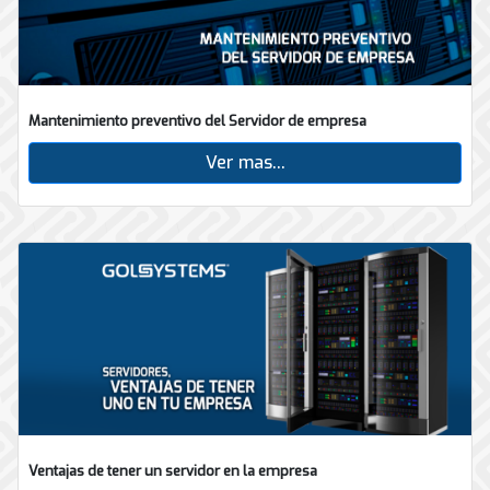
Mantenimiento preventivo del Servidor de empresa
Ver mas...
Ventajas de tener un servidor en la empresa