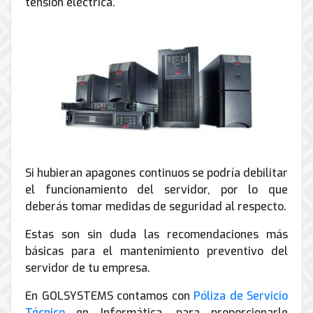
tensión eléctrica.
Si hubieran apagones continuos se podría debilitar
el funcionamiento del servidor, por lo que
deberás tomar medidas de seguridad al respecto.
Estas son sin duda las recomendaciones más
básicas para el mantenimiento preventivo del
servidor de tu empresa.
En GOLSYSTEMS contamos con
Póliza de Servicio
Técnico
en Informática, para proporcionarle