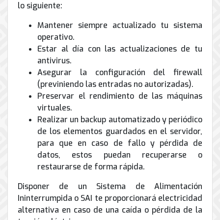
lo siguiente:
Mantener siempre actualizado tu sistema
operativo.
Estar al día con las actualizaciones de tu
antivirus.
Asegurar la configuración del firewall
(previniendo las entradas no autorizadas).
Preservar el rendimiento de las máquinas
virtuales.
Realizar un backup automatizado y periódico
de los elementos guardados en el servidor,
para que en caso de fallo y pérdida de
datos, estos puedan recuperarse o
restaurarse de forma rápida.
Disponer de un Sistema de Alimentación
Ininterrumpida o SAI te proporcionará electricidad
alternativa en caso de una caída o pérdida de la