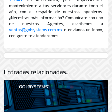
mantenimiento a tus servidores durante todo el
año, con el respaldo de nuestros ingenieros.
¿Necesitas más información? Comunícate con uno
de nuestros Agentes, escríbenos a
ventas@golsystems.com.mx
o envíanos un inbox,
con gusto te atenderemos.
Entradas relacionadas...