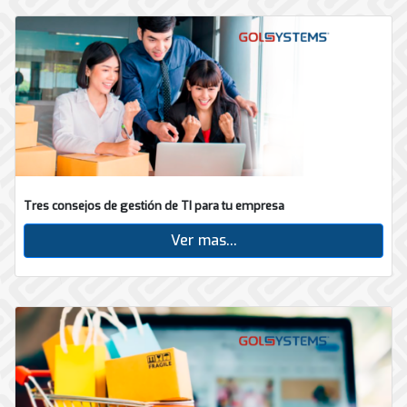
Tres consejos de gestión de TI para tu empresa
Ver mas...