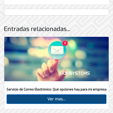
Entradas relacionadas...
Servicio de Correo Electrónico: Qué opciones hay para mi empresa
Ver mas...