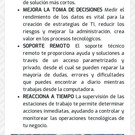
de solución más cortos.
MEJORA LA TOMA DE DECISIONES
Medir el
rendimiento de los datos es vital para la
creación de estrategias de TI, reducir los
riesgos y mejorar la administración, crea
valor en los procesos tecnológicos.
SOPORTE REMOTO
El soporte técnico
remoto te proporciona ayuda y soluciones a
través de un acceso parametrizado y
privado, desde el cual se pueden reparar la
mayoría de dudas, errores y dificultades
que puedes encontrar a diario mientras
trabajas desde la computadora.
REACCIONA A TIEMPO
La supervisión de las
estaciones de trabajo te permite determinar
acciones inmediatas, ayudando a controlar y
monitorear las operaciones tecnológicas de
tu negocio.