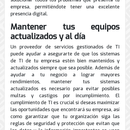
empresa, permitiéndote tener una excelente
presencia digital.
Mantener tus equipos
actualizados y al día
Un proveedor de servicios gestionados de TI
puede ayudar a asegurarte de que los sistemas
de TI de tu empresa estén bien mantenidos y
actualizados siempre que sea posible. Además de
ayudar a tu negocio a lograr mayores
rendimientos, mantener tus sistemas
actualizados es necesario para evitar posibles
multas y castigos por incumplimiento. El
cumplimiento de TI es crucial si deseas maximizar
las oportunidades que encontrará su empresa, así
como garantizar que tu organización siga las
reglas de seguridad y protección que evitan que