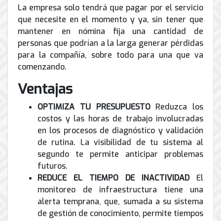
de
La empresa solo tendrá que pagar por el servicio
Internet
que necesite en el momento y ya, sin tener que
mantener en nómina fija una cantidad de
personas que podrían a la larga generar pérdidas
para la compañía, sobre todo para una que va
comenzando.
Ventajas
OPTIMIZA TU PRESUPUESTO
Reduzca los
costos y las horas de trabajo involucradas
en los procesos de diagnóstico y validación
de rutina. La visibilidad de tu sistema al
segundo te permite anticipar problemas
futuros.
REDUCE EL TIEMPO DE INACTIVIDAD
El
monitoreo de infraestructura tiene una
alerta temprana, que, sumada a su sistema
de gestión de conocimiento, permite tiempos