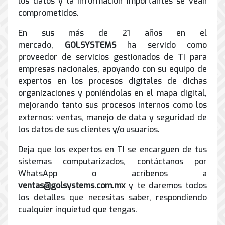
los datos y la información importantes se vean
comprometidos.
En sus más de 21 años en el
mercado,
GOLSYSTEMS
ha servido como
proveedor de servicios gestionados de TI para
empresas nacionales, apoyando con su equipo de
expertos en los procesos digitales de dichas
organizaciones y poniéndolas en el mapa digital,
mejorando tanto sus procesos internos como los
externos: ventas, manejo de data y seguridad de
los datos de sus clientes y/o usuarios.
Deja que los expertos en TI se encarguen de tus
sistemas computarizados, contáctanos por
WhatsApp o acríbenos a
ventas@golsystems.com.mx
y te daremos todos
los detalles que necesitas saber, respondiendo
cualquier inquietud que tengas.