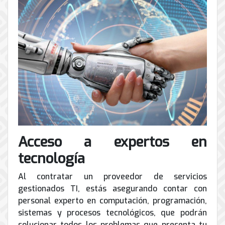
Acceso a expertos en
tecnología
Al contratar un proveedor de servicios
gestionados TI, estás asegurando contar con
personal experto en computación, programación,
sistemas y procesos tecnológicos, que podrán
solucionar todos los problemas que presenta tu