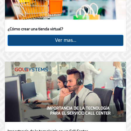
¿Cómo crear una tienda virtual?
Ver mas...