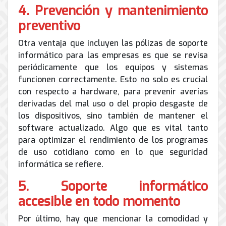
4. Prevención y mantenimiento
preventivo
Otra ventaja que incluyen las pólizas de soporte
informático para las empresas es que se revisa
periódicamente que los equipos y sistemas
funcionen correctamente. Esto no solo es crucial
con respecto a hardware, para prevenir averías
derivadas del mal uso o del propio desgaste de
los dispositivos, sino también de mantener el
software actualizado. Algo que es vital tanto
para optimizar el rendimiento de los programas
de uso cotidiano como en lo que seguridad
informática se refiere.
5. Soporte informático
accesible en todo momento
Por último, hay que mencionar la comodidad y