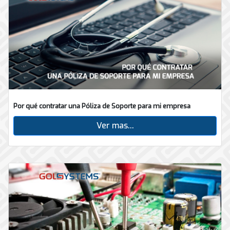
Por qué contratar una Póliza de Soporte para mi empresa
Ver mas...