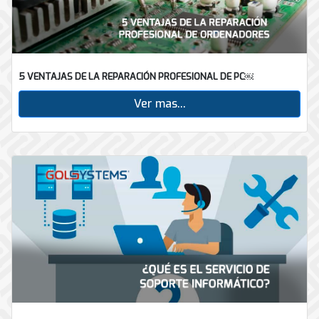
5 VENTAJAS DE LA REPARACIÓN PROFESIONAL DE PC￼
Ver mas...