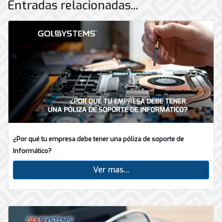
Entradas relacionadas...
¿Por qué tu empresa debe tener una póliza de soporte de
Informático?
Ver mas...