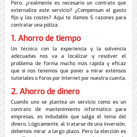
de
Pero, ¿realmente es necesario un contrato que
Internet
externalice este servicio? ¿Compensan el gasto
fijo y los costes? Aquí te damos 5 razones para
contratar una póliza.
1. Ahorro de tiempo
Un técnico con la experiencia y la solvencia
adecuadas nos va a localizar y resolver el
problema de forma mucho más rápida y eficaz
que si nos tenemos que poner a mirar extensos
tutoriales o foros por internet por nuestra cuenta.
2. Ahorro de dinero
Cuando uno se plantea un servicio como es un
contrato de mantenimiento informático para
empresas, es indudable que salga el tema del
dinero. Lógicamente, al tratarse de una inversión,
debemos mirar a largo plazo. Pero la elección es