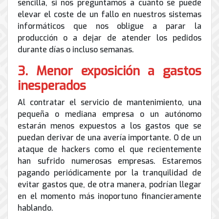
sencilla, si nos preguntamos a cuánto se puede
elevar el coste de un fallo en nuestros sistemas
informáticos que nos obligue a parar la
producción o a dejar de atender los pedidos
durante días o incluso semanas.
3. Menor exposición a gastos
inesperados
Al contratar el servicio de mantenimiento, una
pequeña o mediana empresa o un autónomo
estarán menos expuestos a los gastos que se
puedan derivar de una avería importante. O de un
ataque de hackers como el que recientemente
han sufrido numerosas empresas. Estaremos
pagando periódicamente por la tranquilidad de
evitar gastos que, de otra manera, podrían llegar
en el momento más inoportuno financieramente
hablando.