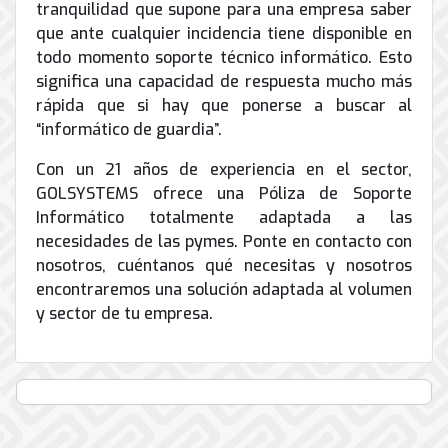
tranquilidad que supone para una empresa saber
que ante cualquier incidencia tiene disponible en
todo momento soporte técnico informático. Esto
significa una capacidad de respuesta mucho más
rápida que si hay que ponerse a buscar al
“informático de guardia”.
Con un 21 años de experiencia en el sector,
GOLSYSTEMS ofrece una Póliza de Soporte
Informático totalmente adaptada a las
necesidades de las pymes. Ponte en contacto con
nosotros, cuéntanos qué necesitas y nosotros
encontraremos una solución adaptada al volumen
y sector de tu empresa.