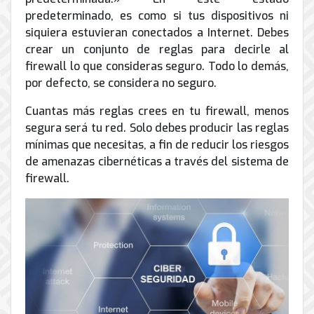
predeterminado, es como si tus dispositivos ni
siquiera estuvieran conectados a Internet. Debes
crear un conjunto de reglas para decirle al
firewall lo que consideras seguro. Todo lo demás,
por defecto, se considera no seguro.
Cuantas más reglas crees en tu firewall, menos
segura será tu red. Solo debes producir las reglas
mínimas que necesitas, a fin de reducir los riesgos
de amenazas cibernéticas a través del sistema de
firewall.