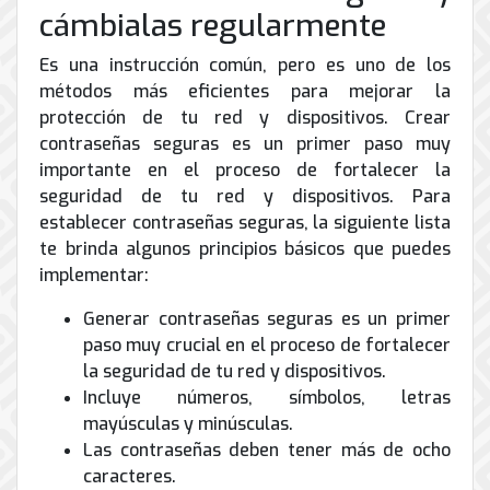
de
cámbialas regularmente
Internet
Es una instrucción común, pero es uno de los
métodos más eficientes para mejorar la
protección de tu red y dispositivos. Crear
contraseñas seguras es un primer paso muy
importante en el proceso de fortalecer la
seguridad de tu red y dispositivos. Para
establecer contraseñas seguras, la siguiente lista
te brinda algunos principios básicos que puedes
implementar:
Generar contraseñas seguras es un primer
paso muy crucial en el proceso de fortalecer
la seguridad de tu red y dispositivos.
Incluye números, símbolos, letras
mayúsculas y minúsculas.
Las contraseñas deben tener más de ocho
caracteres.