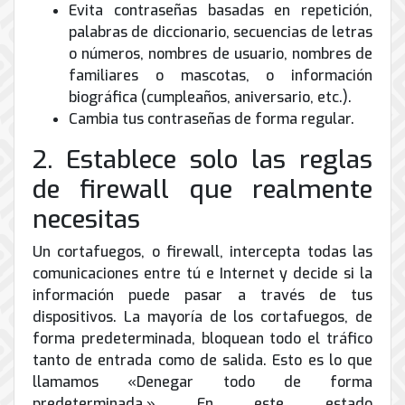
Evita contraseñas basadas en repetición,
palabras de diccionario, secuencias de letras
o números, nombres de usuario, nombres de
familiares o mascotas, o información
biográfica (cumpleaños, aniversario, etc.).
Cambia tus contraseñas de forma regular.
2. Establece solo las reglas
de firewall que realmente
necesitas
Un cortafuegos, o firewall, intercepta todas las
comunicaciones entre tú e Internet y decide si la
información puede pasar a través de tus
dispositivos. La mayoría de los cortafuegos, de
forma predeterminada, bloquean todo el tráfico
tanto de entrada como de salida. Esto es lo que
llamamos «Denegar todo de forma
predeterminada.» En este estado