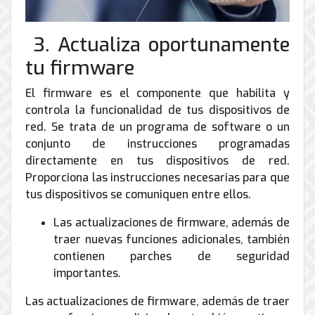
3. Actualiza oportunamente
tu firmware
El firmware es el componente que habilita y
controla la funcionalidad de tus dispositivos de
red. Se trata de un programa de software o un
conjunto de instrucciones programadas
directamente en tus dispositivos de red.
Proporciona las instrucciones necesarias para que
tus dispositivos se comuniquen entre ellos.
Las actualizaciones de firmware, además de
traer nuevas funciones adicionales, también
contienen parches de seguridad
importantes.
Las actualizaciones de firmware, además de traer