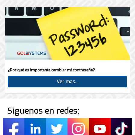
¿Por qué es importante cambiar mi contraseña?
Ver mas...
Siguenos en redes: