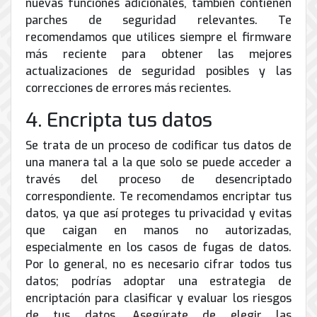
nuevas funciones adicionales, también contienen
parches de seguridad relevantes. Te
recomendamos que utilices siempre el firmware
más reciente para obtener las mejores
actualizaciones de seguridad posibles y las
correcciones de errores más recientes.
4. Encripta tus datos
Se trata de un proceso de codificar tus datos de
una manera tal a la que solo se puede acceder a
través del proceso de desencriptado
correspondiente. Te recomendamos encriptar tus
datos, ya que así proteges tu privacidad y evitas
que caigan en manos no autorizadas,
especialmente en los casos de fugas de datos.
Por lo general, no es necesario cifrar todos tus
datos; podrías adoptar una estrategia de
encriptación para clasificar y evaluar los riesgos
de tus datos. Asegúrate de elegir las