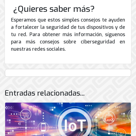
¿Quieres saber más?
Esperamos que estos simples consejos te ayuden
a fortalecer la seguridad de tus dispositivos y de
tu red. Para obtener más información, síguenos
para más consejos sobre ciberseguridad en
nuestras redes sociales.
Entradas relacionadas...