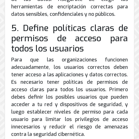
herramientas de encriptación correctas para
datos sensibles, confidenciales y no públicos.
5. Define políticas claras de
permisos de acceso para
todos los usuarios
Para que las organizaciones funcionen
adecuadamente, los usuarios correctos deben
tener acceso a las aplicaciones y datos correctos.
Es necesario tener políticas de permisos de
acceso claras para todos los usuarios. Primero
debes definir los posibles usuarios que pueden
acceder a tu red y dispositivos de seguridad, y
luego establecer niveles de permiso para cada
usuario para limitar los privilegios de acceso
innecesarios y reducir el riesgo de amenazas
contra la seguridad cibernética.