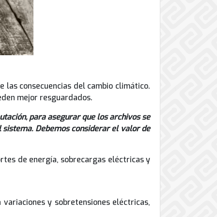
e las consecuencias del cambio climático.
ueden mejor resguardados.
tación, para asegurar que los archivos se
el sistema. Debemos considerar el valor de
rtes de energía, sobrecargas eléctricas y
 variaciones y sobretensiones eléctricas,