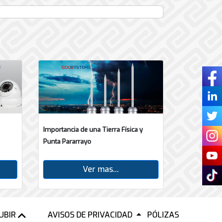
Importancia de una Tierra Física y
Punta Pararrayo
Ver mas...
UBIR
AVISOS DE PRIVACIDAD
PÓLIZAS