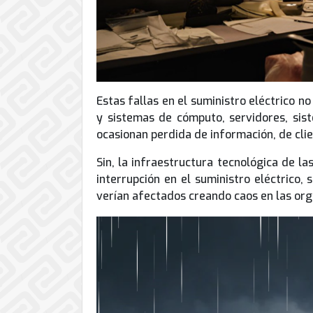
Estas fallas en el suministro eléctrico 
y sistemas de cómputo, servidores, sist
ocasionan perdida de información, de cli
Sin, la infraestructura tecnológica de 
interrupción en el suministro eléctrico,
verían afectados creando caos en las org