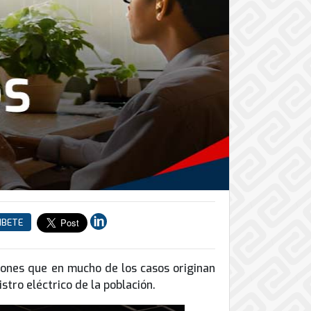
IBETE
ciones que en mucho de los casos originan
stro eléctrico de la población.