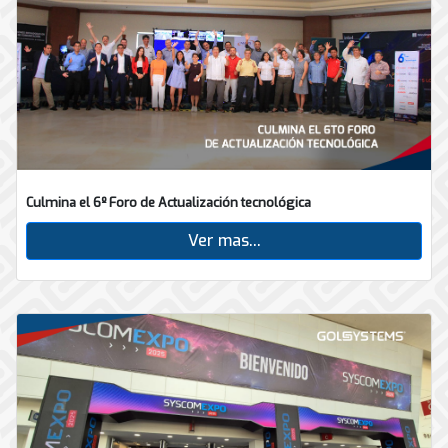
Culmina el 6º Foro de Actualización tecnológica
Ver mas...