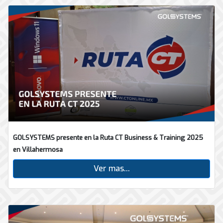
GOLSYSTEMS presente en la Ruta CT Business & Training 2025
en Villahermosa
Ver mas...