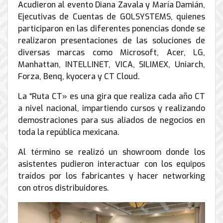
de
Acudieron al evento Diana Zavala y María Damián,
Internet
Ejecutivas de Cuentas de GOLSYSTEMS, quienes
participaron en las diferentes ponencias donde se
realizaron presentaciones de las soluciones de
diversas marcas como Microsoft, Acer, LG,
Manhattan, INTELLINET, VICA, SILIMEX, Uniarch,
Forza, Benq, kyocera y CT Cloud.
La “Ruta CT» es una gira que realiza cada año CT
a nivel nacional, impartiendo cursos y realizando
demostraciones para sus aliados de negocios en
toda la república mexicana.
Al término se realizó un showroom donde los
asistentes pudieron interactuar con los equipos
traídos por los fabricantes y hacer networking
con otros distribuidores.