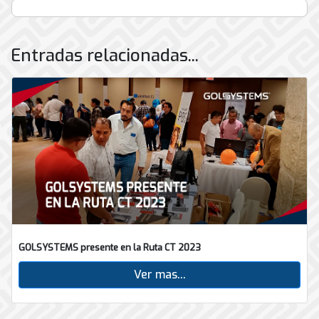
Entradas relacionadas...
GOLSYSTEMS presente en la Ruta CT 2023
Ver mas...