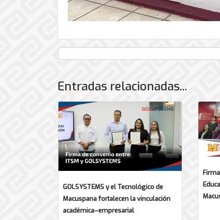
Entradas relacionadas...
Firma
Educa
GOLSYSTEMS y el Tecnológico de
Macu
Macuspana fortalecen la vinculación
académica–empresarial