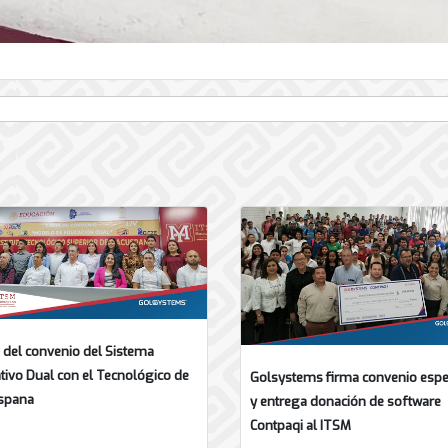
 del convenio del Sistema
tivo Dual con el Tecnológico de
Golsystems firma convenio espe
spana
y entrega donación de software
Contpaqi al ITSM