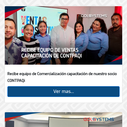
Recibe equipo de Comercialización capacitación de nuestro socio
CONTPAQi
Ver mas...