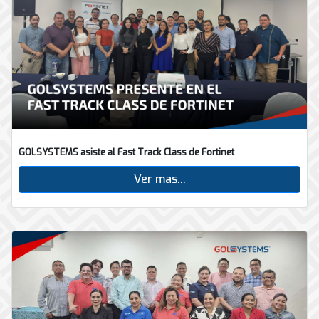
GOLSYSTEMS asiste al Fast Track Class de Fortinet
Ver mas...