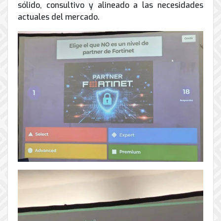
sólido, consultivo y alineado a las necesidades
actuales del mercado.