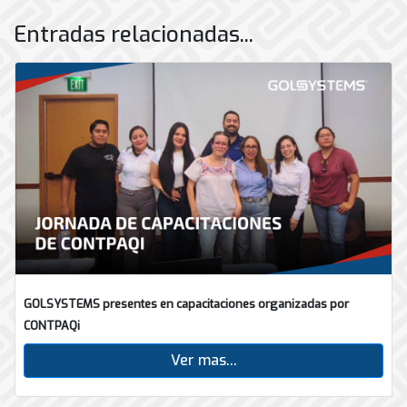
Entradas relacionadas...
GOLSYSTEMS presentes en capacitaciones organizadas por
CONTPAQi
Ver mas...