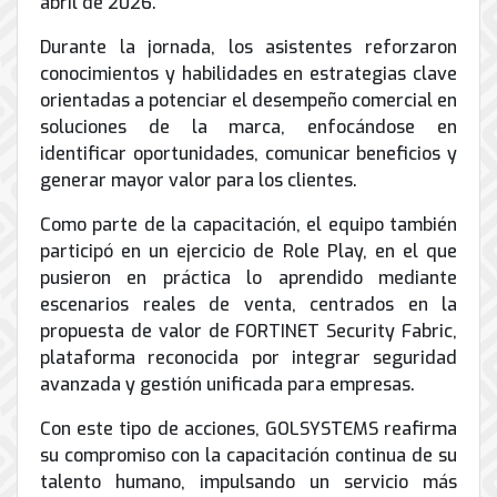
abril de 2026.
de
Internet
Durante la jornada, los asistentes reforzaron
conocimientos y habilidades en estrategias clave
orientadas a potenciar el desempeño comercial en
soluciones de la marca, enfocándose en
identificar oportunidades, comunicar beneficios y
generar mayor valor para los clientes.
Como parte de la capacitación, el equipo también
participó en un ejercicio de Role Play, en el que
pusieron en práctica lo aprendido mediante
escenarios reales de venta, centrados en la
propuesta de valor de FORTINET Security Fabric,
plataforma reconocida por integrar seguridad
avanzada y gestión unificada para empresas.
Con este tipo de acciones, GOLSYSTEMS reafirma
su compromiso con la capacitación continua de su
talento humano, impulsando un servicio más