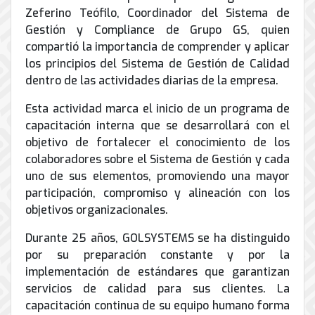
de
Zeferino Teófilo, Coordinador del Sistema de
Internet
Gestión y Compliance de Grupo GS, quien
compartió la importancia de comprender y aplicar
los principios del Sistema de Gestión de Calidad
dentro de las actividades diarias de la empresa.
Esta actividad marca el inicio de un programa de
capacitación interna que se desarrollará con el
objetivo de fortalecer el conocimiento de los
colaboradores sobre el Sistema de Gestión y cada
uno de sus elementos, promoviendo una mayor
participación, compromiso y alineación con los
objetivos organizacionales.
Durante 25 años, GOLSYSTEMS se ha distinguido
por su preparación constante y por la
implementación de estándares que garantizan
servicios de calidad para sus clientes. La
capacitación continua de su equipo humano forma