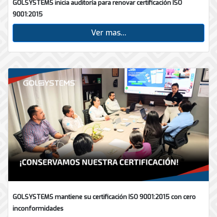
GOLSYSTEMS inicia auditoría para renovar certificación ISO
9001:2015
Ver mas...
GOLSYSTEMS mantiene su certificación ISO 9001:2015 con cero
inconformidades