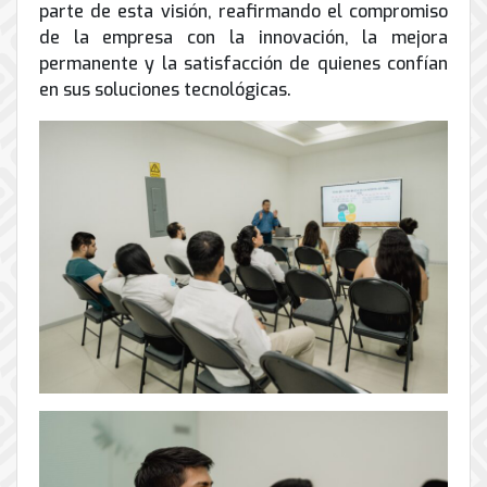
parte de esta visión, reafirmando el compromiso
de la empresa con la innovación, la mejora
permanente y la satisfacción de quienes confían
en sus soluciones tecnológicas.