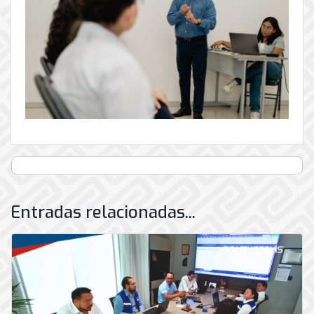
Entradas relacionadas...