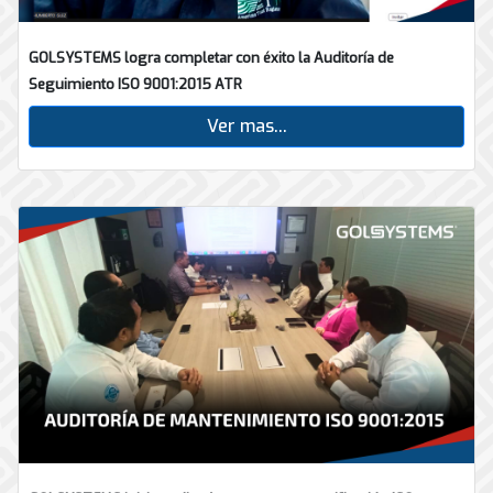
GOLSYSTEMS logra completar con éxito la Auditoría de
Seguimiento ISO 9001:2015 ATR
Ver mas...