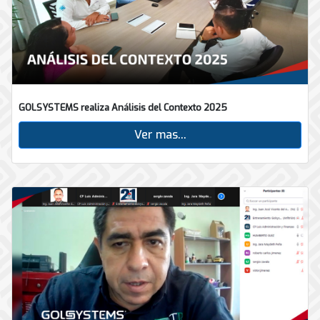
GOLSYSTEMS realiza Análisis del Contexto 2025
Ver mas...