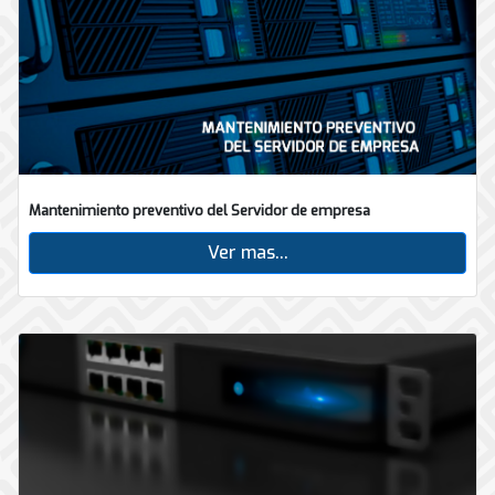
Mantenimiento preventivo del Servidor de empresa
Ver mas...