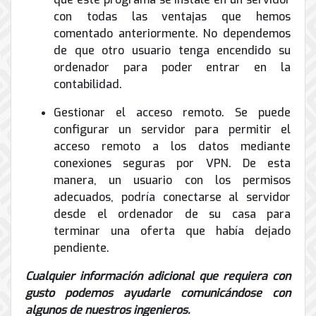
con todas las ventajas que hemos
comentado anteriormente. No dependemos
de que otro usuario tenga encendido su
ordenador para poder entrar en la
contabilidad.
Gestionar el acceso remoto. Se puede
configurar un servidor para permitir el
acceso remoto a los datos mediante
conexiones seguras por VPN. De esta
manera, un usuario con los permisos
adecuados, podría conectarse al servidor
desde el ordenador de su casa para
terminar una oferta que había dejado
pendiente.
Cualquier información adicional que requiera con
gusto podemos ayudarle comunicándose con
algunos de nuestros ingenieros.