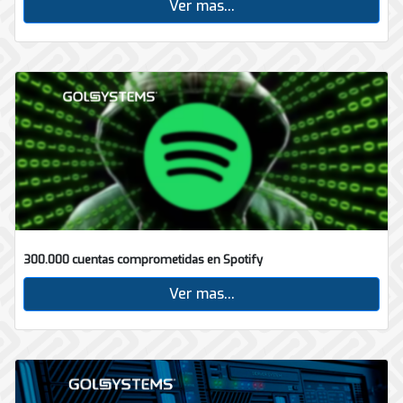
Ver mas...
300.000 cuentas comprometidas en Spotify
Ver mas...