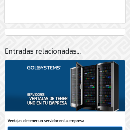
Entradas relacionadas...
Ventajas de tener un servidor en la empresa