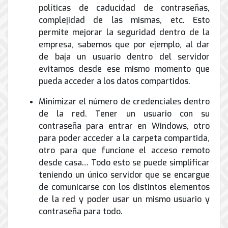
de
políticas de caducidad de contraseñas,
Internet
complejidad de las mismas, etc. Esto
permite mejorar la seguridad dentro de la
empresa, sabemos que por ejemplo, al dar
de baja un usuario dentro del servidor
evitamos desde ese mismo momento que
pueda acceder a los datos compartidos.
Minimizar el número de credenciales dentro
de la red. Tener un usuario con su
contraseña para entrar en Windows, otro
para poder acceder a la carpeta compartida,
otro para que funcione el acceso remoto
desde casa… Todo esto se puede simplificar
teniendo un único servidor que se encargue
de comunicarse con los distintos elementos
de la red y poder usar un mismo usuario y
contraseña para todo.