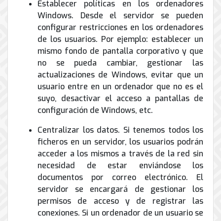
Establecer políticas en los ordenadores
Windows. Desde el servidor se pueden
configurar restricciones en los ordenadores
de los usuarios. Por ejemplo: establecer un
mismo fondo de pantalla corporativo y que
no se pueda cambiar, gestionar las
actualizaciones de Windows, evitar que un
usuario entre en un ordenador que no es el
suyo, desactivar el acceso a pantallas de
configuración de Windows, etc.
Centralizar los datos. Si tenemos todos los
ficheros en un servidor, los usuarios podrán
acceder a los mismos a través de la red sin
necesidad de estar enviándose los
documentos por correo electrónico. El
servidor se encargará de gestionar los
permisos de acceso y de registrar las
conexiones. Si un ordenador de un usuario se