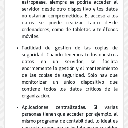
estropease, siempre se podría acceder al
servidor desde otro dispositivo y los datos
no estarían comprometidos. El acceso a los
datos se puede realizar tanto desde
ordenadores, como de tabletas y teléfonos
móviles.
Facilidad de gestión de las copias de
seguridad. Cuando tenemos todos nuestros
datos en un servidor, se facilita
enormemente la gestión y el mantenimiento
de las copias de seguridad. Sólo hay que
monitorizar un único dispositivo que
contiene todos los datos críticos de la
organización.
Aplicaciones centralizadas. Si varias
personas tienen que acceder, por ejemplo, al
mismo programa de contabilidad, lo ideal es
que este programa se instale en un servidor