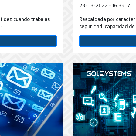
29-03-2022 - 16:39:17
tidez cuando trabajas
Respaldada por caracterí
i-1L
seguridad, capacidad de 