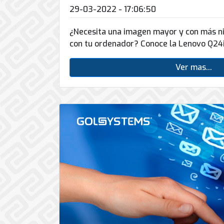
29-03-2022 - 17:06:50
¿Necesita una imagen mayor y con más ni
con tu ordenador? Conoce la Lenovo Q24
Ver mas...