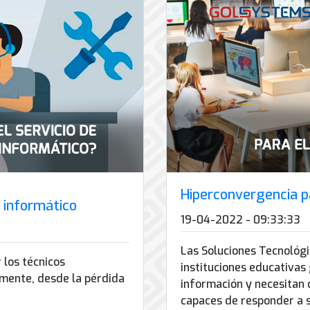
Hiperconvergencia pa
e informático
19-04-2022 - 09:33:33
Las Soluciones Tecnológi
 los técnicos
instituciones educativas
mente, desde la pérdida
información y necesitan 
capaces de responder a s