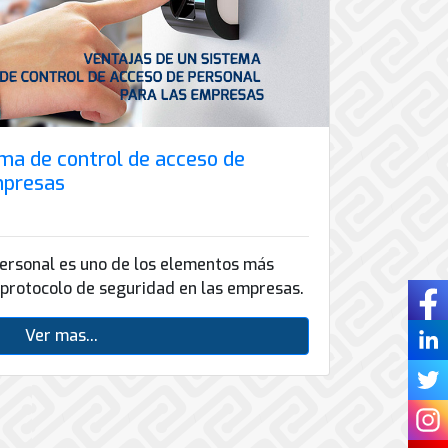
ema de control de acceso de
mpresas
personal es uno de los elementos más
 protocolo de seguridad en las empresas.
Ver mas...