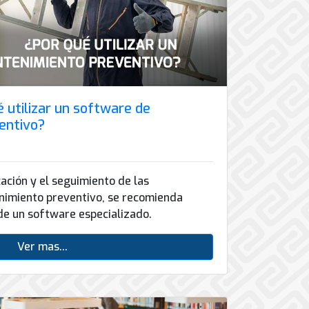
utilizar un software de
entivo?
cación y el seguimiento de las
nimiento preventivo, se recomienda
de un software especializado.
Ver mas...