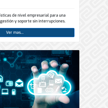
sticas de nivel empresarial para una
gestión y soporte sin interrupciones.
Ver mas...