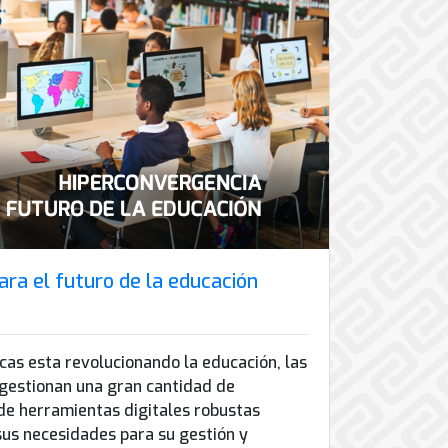
ra el futuro de la educación
cas esta revolucionando la educación, las
 gestionan una gran cantidad de
de herramientas digitales robustas
us necesidades para su gestión y